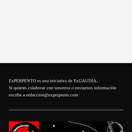
ExPERPENTO es una iniciativa de
ExGAUDIA
.
Si quieres colaborar con nosotros o enviarnos información
escribe a redaccion@experpento.com