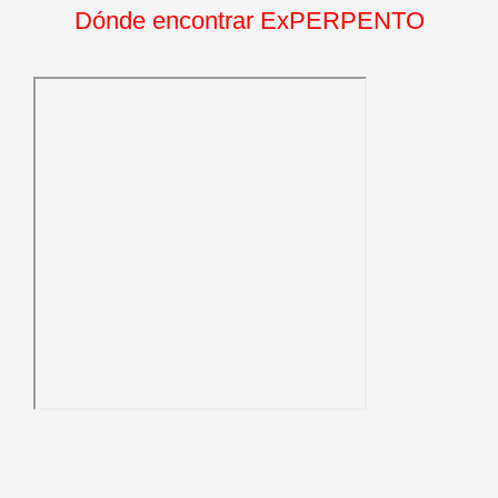
Dónde encontrar ExPERPENTO