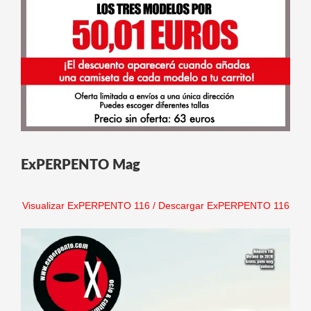
ExPERPENTO Mag
Visualizar ExPERPENTO 116
/
Descargar ExPERPENTO 116