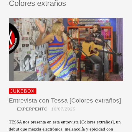
Colores extraños
JUKEBOX
Entrevista con Tessa [Colores extraños]
EXPERPENTO
10/07/2025
TESSA nos presenta en esta entrevista [Colores extraños], un
debut que mezcla electrónica, melancolía y epicidad con