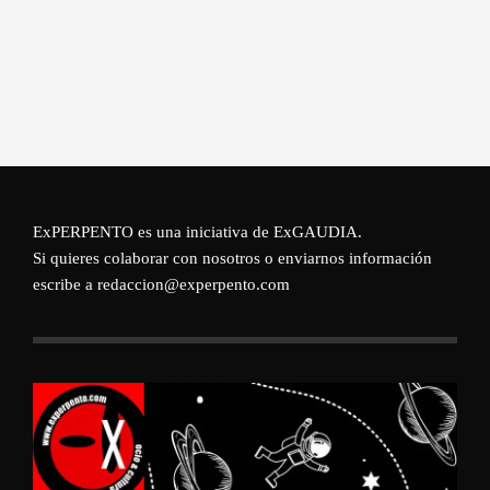
ExPERPENTO es una iniciativa de
ExGAUDIA
.
Si quieres colaborar con nosotros o enviarnos información
escribe a redaccion@experpento.com