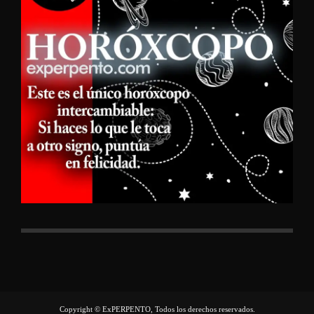
Copyright © ExPERPENTO, Todos los derechos reservados.