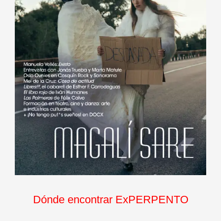
Dónde encontrar ExPERPENTO