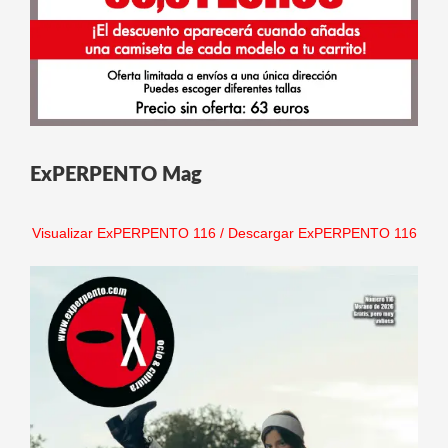
ExPERPENTO Mag
Visualizar ExPERPENTO 116
/
Descargar ExPERPENTO 116