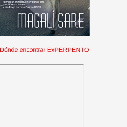
Dónde encontrar ExPERPENTO