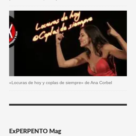
«Locuras de hoy y coplas de siempre» de Ana Corbel
ExPERPENTO Mag