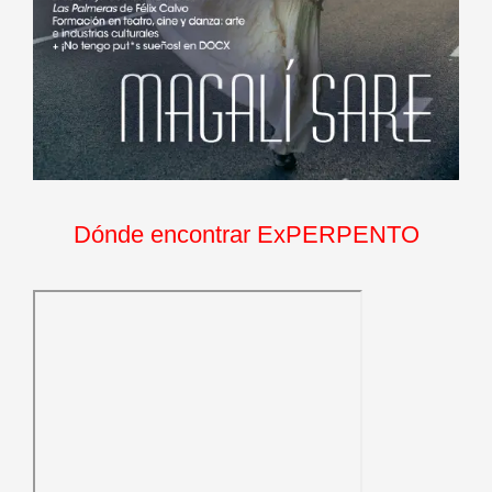
Dónde encontrar ExPERPENTO