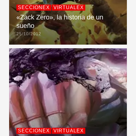
SECCIONEX
VIRTUALEX
«Zack Zero», la historia de un
sueño
25/10/2012
SECCIONEX
VIRTUALEX