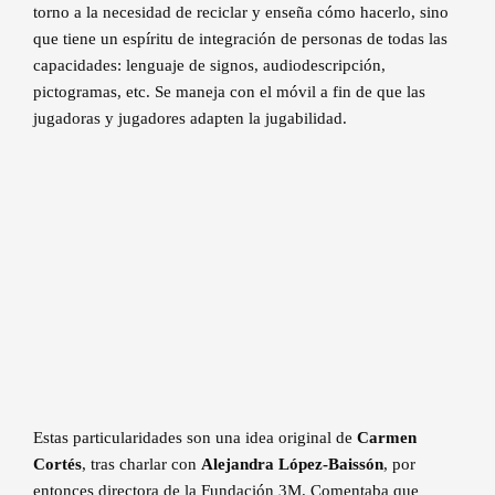
torno a la necesidad de reciclar y enseña cómo hacerlo, sino
que tiene un espíritu de integración de personas de todas las
capacidades: lenguaje de signos, audiodescripción,
pictogramas, etc. Se maneja con el móvil a fin de que las
jugadoras y jugadores adapten la jugabilidad.
Estas particularidades son una idea original de
Carmen
Cortés
, tras charlar con
Alejandra López-Baissón
, por
entonces directora de la Fundación 3M. Comentaba que