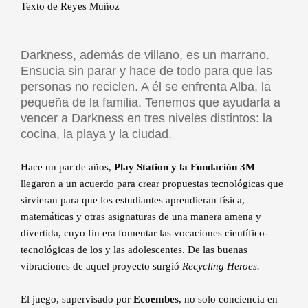
Texto de Reyes Muñoz
Darkness, además de villano, es un marrano.
Ensucia sin parar y hace de todo para que las
personas no reciclen. A él se enfrenta Alba, la
pequeña de la familia. Tenemos que ayudarla a
vencer a Darkness en tres niveles distintos: la
cocina, la playa y la ciudad.
Hace un par de años,
Play Station y la Fundación 3M
llegaron a un acuerdo para crear propuestas tecnológicas que
sirvieran para que los estudiantes aprendieran física,
matemáticas y otras asignaturas de una manera amena y
divertida, cuyo fin era fomentar las vocaciones científico-
tecnológicas de los y las adolescentes. De las buenas
vibraciones de aquel proyecto surgió
Recycling Heroes.
El juego, supervisado por
Ecoembes
, no solo conciencia en