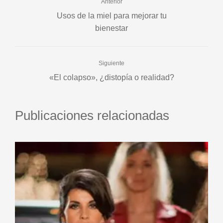
Anterior
Usos de la miel para mejorar tu
bienestar
Siguiente
«El colapso», ¿distopía o realidad?
Publicaciones relacionadas