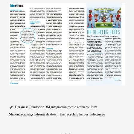
Darkness
Fundación 3M
integración
medio ambiente
Play
Station
reciclaje
síndrome de down
The recycling heroes
videojuego