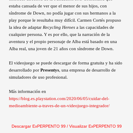
estaba cansada de ver que el menor de sus hijos, con
síndrome de Down, no podía jugar con sus hermanos a la
play porque le resultaba muy difícil. Carmen Cortés propuso
la idea de adaptar
Recycling Heroes
a las capacidades de
cualquier persona. Y es por ello, que la narración de la
aventura y el propio personaje de Alba está basado en una
Alba real, una joven de 21 años con síndrome de Down.
El videojuego se puede descargar de forma gratuita y ha sido
desarrollado por
Presentys
, una empresa de desarrollo de
simuladores de uso profesional.
Más información en
https://blog.es.playstation.com/2020/06/05/cuidar-del-
medioambiente-a-traves-de-un-videojuego-integrador/
Descargar ExPERPENTO 99
/
Visualizar ExPERPENTO 99