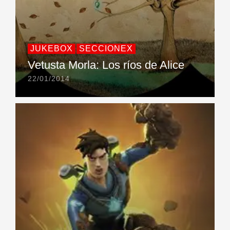
JUKEBOX
SECCIONEX
Vetusta Morla: Los ríos de Alice
22/01/2014