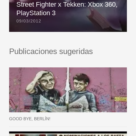
Street Fighter x Tekken: Xbox 360,
PlayStation 3
09/03/2012
Publicaciones sugeridas
GOOD BYE, BERLÍN!