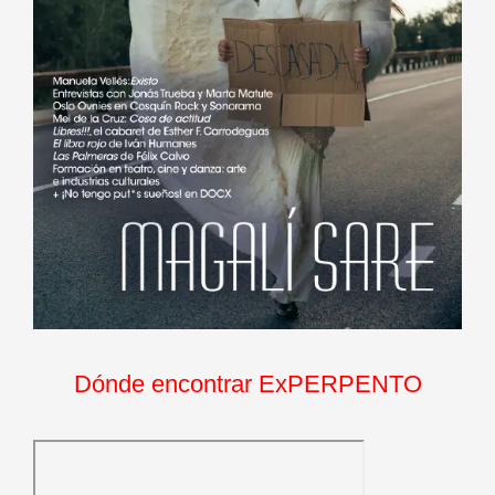
Dónde encontrar ExPERPENTO