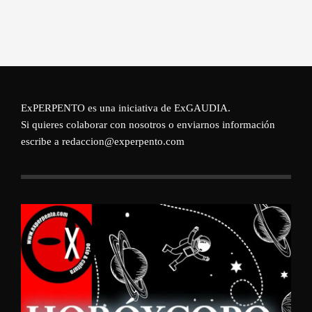
ExPERPENTO es una iniciativa de
ExGAUDIA
.
Si quieres colaborar con nosotros o enviarnos información
escribe a redaccion@experpento.com