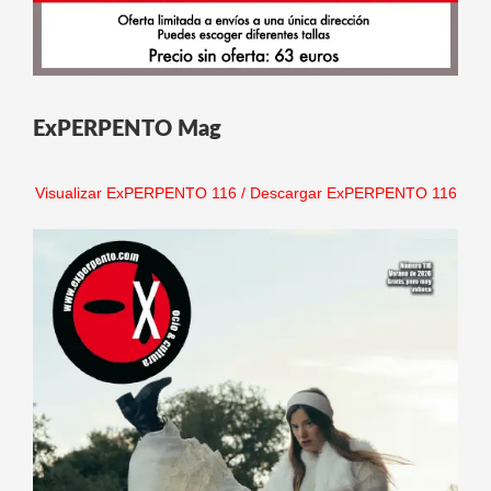
ExPERPENTO Mag
Visualizar ExPERPENTO 116
/
Descargar ExPERPENTO 116