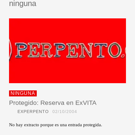
ninguna
NINGUNA
Protegido: Reserva en ExVITA
EXPERPENTO
02/10/2004
No hay extracto porque es una entrada protegida.