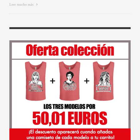
Leer mucho más