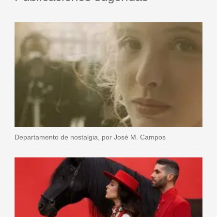
Departamento de nostalgia, por José M. Campos