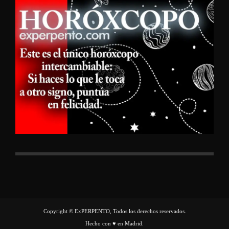
Copyright © ExPERPENTO, Todos los derechos reservados.
Hecho con ♥ en Madrid.