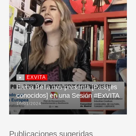
EXVITA
Elena Bella nos presenta [Pasajes
conocidos] en una Sesión #ExVITA
10/01/2024
Publicaciones sugeridas