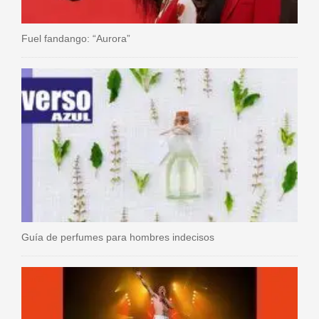
Fuel fandango: “Aurora”
Guía de perfumes para hombres indecisos