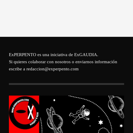
ExPERPENTO es una iniciativa de
ExGAUDIA
.
Si quieres colaborar con nosotros o enviarnos información
escribe a redaccion@experpento.com