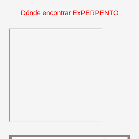
Dónde encontrar ExPERPENTO