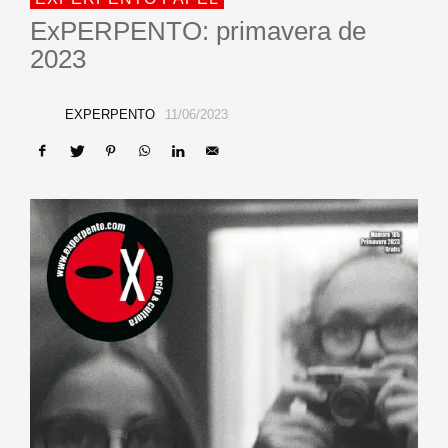
ExPERPENTO: primavera de
2023
EXPERPENTO
11/06/2023