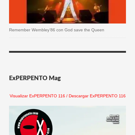
Remember Wembley’86 con God save the Queen
ExPERPENTO Mag
Visualizar ExPERPENTO 116
/
Descargar ExPERPENTO 116