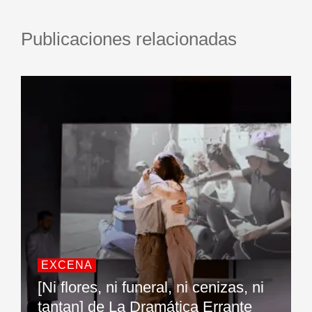
Publicaciones relacionadas
EXCENA
[Ni flores, ni funeral, ni cenizas, ni
tantan] de La Dramática Errante