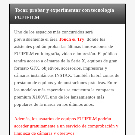
Tocar, probar y experimentar con tecnología
FUJIFILM
Uno de los espacios más concurridos será
previsiblemente el área
Touch & Try
, donde los
asistentes podrán probar las últimas innovaciones de
FUJIFILM en fotografía, vídeo e impresión. El público
tendrá acceso a cámaras de la Serie X, equipos de gran
formato GFX, objetivos, accesorios, impresoras y
cámaras instantáneas INSTAX. También habrá zonas de
préstamo de equipos y demostraciones prácticas. Entre
los modelos más esperados se encuentra la compacta
premium X100VI, uno de los lanzamientos más
populares de la marca en los últimos años.
Además, los usuarios de equipos FUJIFILM podrán
acceder gratuitamente a un servicio de comprobación y
limpieza de cámaras y objetivos.