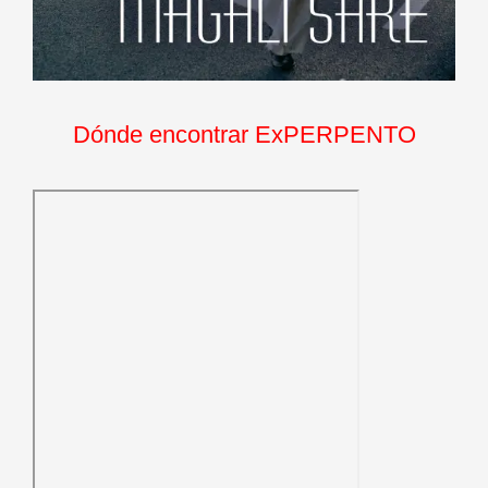
Dónde encontrar ExPERPENTO