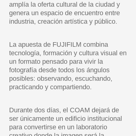
amplía la oferta cultural de la ciudad y
genera un espacio de encuentro entre
industria, creación artística y público.
La apuesta de FUJIFILM combina
tecnología, formación y cultura visual en
un formato pensado para vivir la
fotografía desde todos los ángulos
posibles: observando, escuchando,
practicando y compartiendo.
Durante dos días, el COAM dejará de
ser únicamente un edificio institucional
para convertirse en un laboratorio
creativo donde la imagen será la