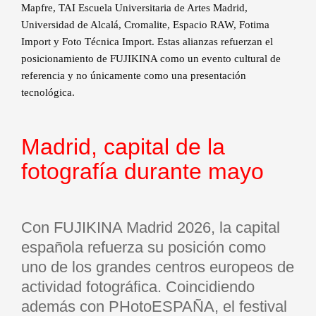
Mapfre, TAI Escuela Universitaria de Artes Madrid,
Universidad de Alcalá, Cromalite, Espacio RAW, Fotima
Import y Foto Técnica Import. Estas alianzas refuerzan el
posicionamiento de FUJIKINA como un evento cultural de
referencia y no únicamente como una presentación
tecnológica.
Madrid, capital de la
fotografía durante mayo
Con FUJIKINA Madrid 2026, la capital
española refuerza su posición como
uno de los grandes centros europeos de
actividad fotográfica. Coincidiendo
además con PHotoESPAÑA, el festival