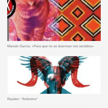
Manolo García: «Para que no se duerman mis sentidos»
Rayden: “Antónimo”