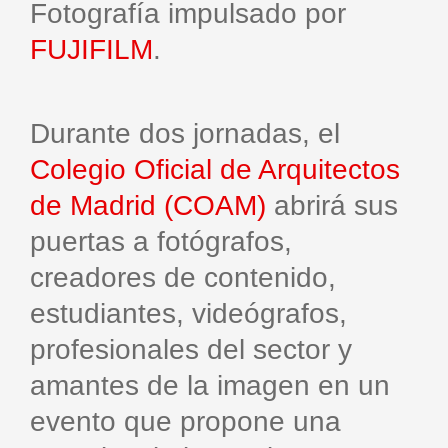
Fotografía impulsado por
FUJIFILM
.
Durante dos jornadas, el
Colegio Oficial de Arquitectos
de Madrid (COAM)
abrirá sus
puertas a fotógrafos,
creadores de contenido,
estudiantes, videógrafos,
profesionales del sector y
amantes de la imagen en un
evento que propone una