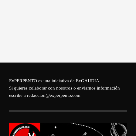
ExPERPENTO es una iniciativa de
ExGAUDIA
.
Si quieres colaborar con nosotros o enviarnos información
escribe a redaccion@experpento.com