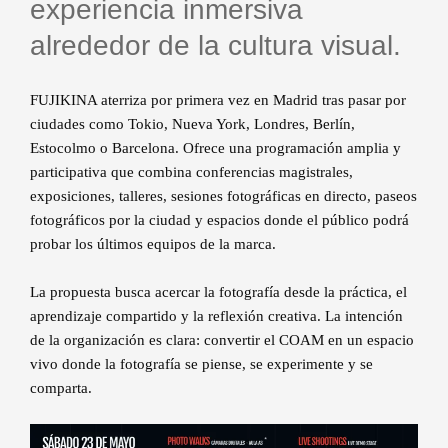
experiencia inmersiva
alrededor de la cultura visual.
FUJIKINA aterriza por primera vez en Madrid tras pasar por
ciudades como Tokio, Nueva York, Londres, Berlín,
Estocolmo o Barcelona. Ofrece una programación amplia y
participativa que combina conferencias magistrales,
exposiciones, talleres, sesiones fotográficas en directo, paseos
fotográficos por la ciudad y espacios donde el público podrá
probar los últimos equipos de la marca.
La propuesta busca acercar la fotografía desde la práctica, el
aprendizaje compartido y la reflexión creativa. La intención
de la organización es clara: convertir el COAM en un espacio
vivo donde la fotografía se piense, se experimente y se
comparta.