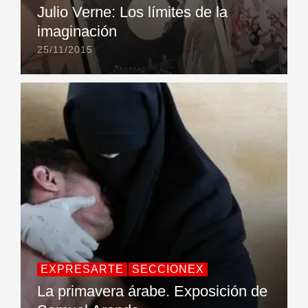
Julio Verne: Los límites de la
imaginación
25/11/2015
EXPRESARTE
SECCIONEX
La primavera árabe. Exposición de