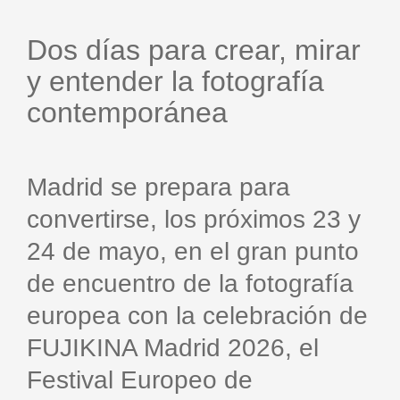
Dos días para crear, mirar
y entender la fotografía
contemporánea
Madrid se prepara para
convertirse, los próximos 23 y
24 de mayo, en el gran punto
de encuentro de la fotografía
europea con la celebración de
FUJIKINA Madrid 2026, el
Festival Europeo de