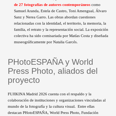
de 27 fotografías de autores contemporáneos
como
Samuel Aranda, Estela de Castro, Toni Amengual, Álvaro
Sanz y Nerea Garro. Las obras abordan cuestiones
relacionadas con la identidad, el territorio, la memoria, la
familia, el retrato y la representación social. La exposición
colectiva ha sido comisariada por Matías Costa y diseñada
museográficamente por Natalia Garcés.
PHotoESPAÑA y World
Press Photo, aliados del
proyecto
FUJIKINA Madrid 2026 cuenta con el respaldo y la
colaboración de instituciones y organizaciones vinculadas al
mundo de la fotografía y la cultura visual. Entre ellas
destacan PHotoESPAÑA, World Press Photo, Fundación