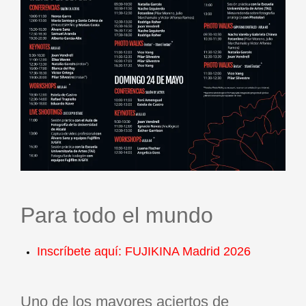
Para todo el mundo
Inscríbete aquí:
FUJIKINA Madrid 2026
Uno de los mayores aciertos de