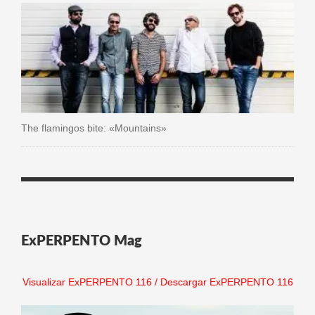
The flamingos bite: «Mountains»
ExPERPENTO Mag
Visualizar ExPERPENTO 116
/
Descargar ExPERPENTO 116