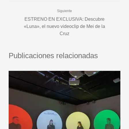
Siguiente
ESTRENO EN EXCLUSIVA: Descubre
«Luna», el nuevo videoclip de Mei de la
Cruz
Publicaciones relacionadas