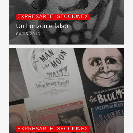
EXPRESARTE
SECCIONEX
Un horizonte falso
04/03/2016
EXPRESARTE
SECCIONEX