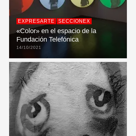
EXPRESARTE
SECCIONEX
«Color» en el espacio de la
Fundación Telefónica
14/10/2021