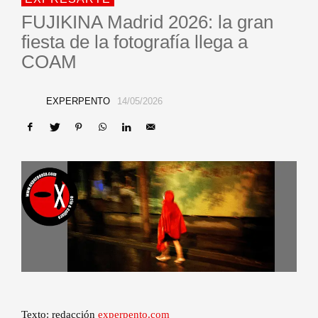
FUJIKINA Madrid 2026: la gran
fiesta de la fotografía llega a
COAM
EXPERPENTO
14/05/2026
Texto: redacción
experpento.com