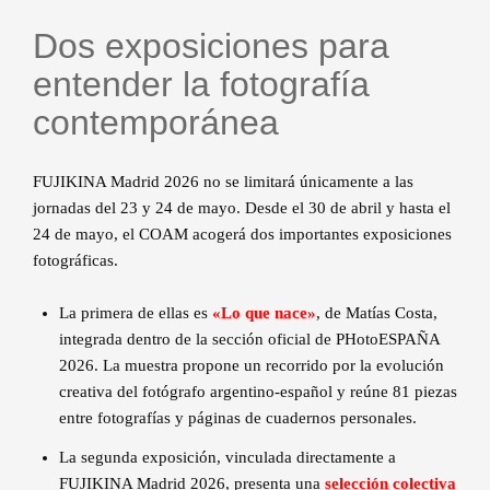
Dos exposiciones para
entender la fotografía
contemporánea
FUJIKINA Madrid 2026 no se limitará únicamente a las
jornadas del 23 y 24 de mayo. Desde el 30 de abril y hasta el
24 de mayo, el COAM acogerá dos importantes exposiciones
fotográficas.
La primera de ellas es
«Lo que nace»
, de Matías Costa,
integrada dentro de la sección oficial de PHotoESPAÑA
2026. La muestra propone un recorrido por la evolución
creativa del fotógrafo argentino-español y reúne 81 piezas
entre fotografías y páginas de cuadernos personales.
La segunda exposición, vinculada directamente a
FUJIKINA Madrid 2026, presenta una
selección colectiva