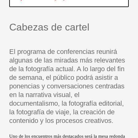
Cabezas de cartel
El programa de conferencias reunirá
algunas de las miradas más relevantes
de la fotografía actual. A lo largo del fin
de semana, el público podrá asistir a
ponencias y conversaciones centradas
en la narrativa visual, el
documentalismo, la fotografía editorial,
la fotografía de viaje, la creación de
contenido y los procesos creativos.
Uno de los encuentros más destacados será la mesa redonda