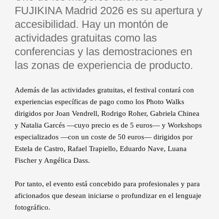
FUJIKINA Madrid 2026 es su apertura y
accesibilidad. Hay un montón de
actividades gratuitas como las
conferencias y las demostraciones en
las zonas de experiencia de producto.
Además de las actividades gratuitas, el festival contará con
experiencias específicas de pago como los Photo Walks
dirigidos por Joan Vendrell, Rodrigo Roher, Gabriela Chinea
y Natalia Garcés —cuyo precio es de 5 euros— y Workshops
especializados —con un coste de 50 euros— dirigidos por
Estela de Castro, Rafael Trapiello, Eduardo Nave, Luana
Fischer y Angélica Dass.
Por tanto, el evento está concebido para profesionales y para
aficionados que desean iniciarse o profundizar en el lenguaje
fotográfico.