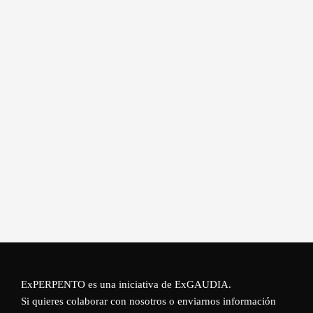
ExPERPENTO es una iniciativa de
ExGAUDIA
.
Si quieres colaborar con nosotros o enviarnos información