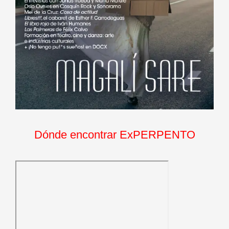
Dónde encontrar ExPERPENTO