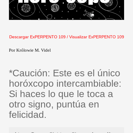
Descargar ExPERPENTO 109
/
Visualizar ExPERPENTO 109
Por Królowie M. Videl
*Caución: Este es el único
horóxcopo intercambiable:
Si haces lo que le toca a
otro signo, puntúa en
felicidad.