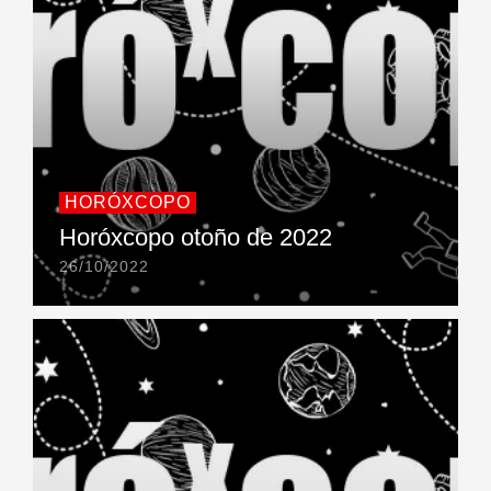
HORÓXCOPO
Horóxcopo otoño de 2022
26/10/2022