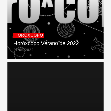
HORÓXCOPO
Horóxcopo Verano de 2022
21/05/2022