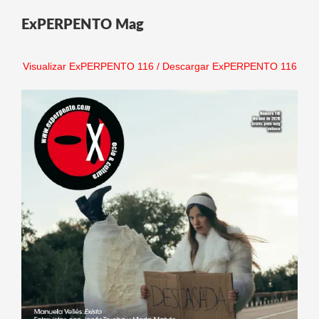
ExPERPENTO Mag
Visualizar ExPERPENTO 116
/
Descargar ExPERPENTO 116