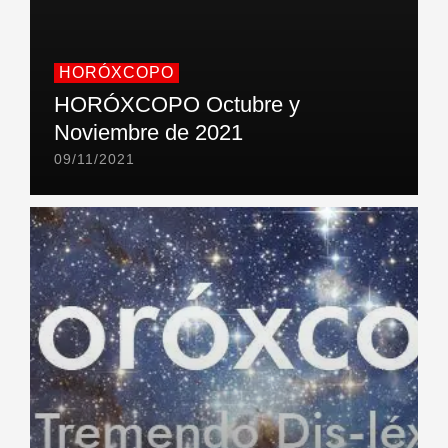
HORÓXCOPO
HORÓXCOPO Octubre y
Noviembre de 2021
09/11/2021