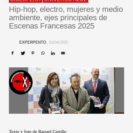
Hip-hop, electro, mujeres y medio
ambiente, ejes principales de
Escenas Francesas 2025
EXPERPENTO
01/04/2025
Texto y foto de Raquel Carrillo