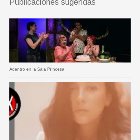
Publicaciones sugeridas
Adentro en la Sala Princesa