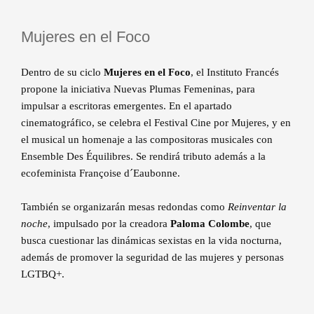
Mujeres en el Foco
Dentro de su ciclo
Mujeres en el Foco
, el Instituto Francés
propone la iniciativa Nuevas Plumas Femeninas, para
impulsar a escritoras emergentes. En el apartado
cinematográfico, se celebra el Festival Cine por Mujeres, y en
el musical un homenaje a las compositoras musicales con
Ensemble Des Équilibres. Se rendirá tributo además a la
ecofeminista Françoise d´Eaubonne.
También se organizarán mesas redondas como
Reinventar la
noche
, impulsado por la creadora
Paloma Colombe
, que
busca cuestionar las dinámicas sexistas en la vida nocturna,
además de promover la seguridad de las mujeres y personas
LGTBQ+.