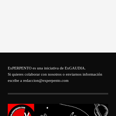
ExPERPENTO es una iniciativa de
ExGAUDIA
.
Si quieres colaborar con nosotros o enviarnos información
escribe a redaccion@experpento.com