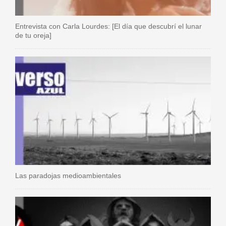
Entrevista con Carla Lourdes: [El día que descubrí el lunar
de tu oreja]
Las paradojas medioambientales