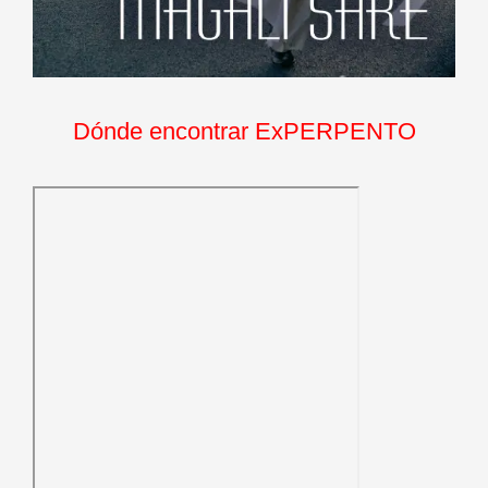
Dónde encontrar ExPERPENTO