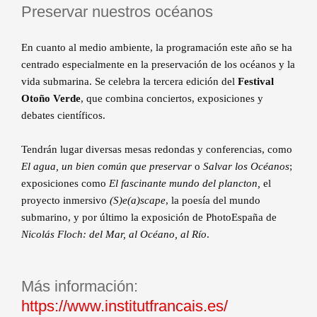
Preservar nuestros océanos
En cuanto al medio ambiente, la programación este año se ha
centrado especialmente en la preservación de los océanos y la
vida submarina. Se celebra la tercera edición del
Festival
Otoño Verde
, que combina conciertos, exposiciones y
debates científicos.
Tendrán lugar diversas mesas redondas y conferencias, como
El agua, un bien común que preservar
o
Salvar los Océanos
;
exposiciones como
El fascinante mundo del plancton,
el
proyecto inmersivo
(S)e(a)scape
, la poesía del mundo
submarino, y por último la exposición de PhotoEspaña de
Nicolás Floch: del Mar, al Océano, al Río
.
Más información:
https://www.institutfrancais.es/