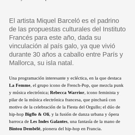
El artista Miquel Barceló es el padrino
de las propuestas culturales del Instituto
Francés para este año, dada su
vinculación al país galo, ya que vivió
durante 30 años a caballo entre París y
Mallorca, su isla natal.
Una programación interesante y ecléctica, en la que destaca
La Femme
, el grupo icono de French-Pop, que mezcla punk
y música electrónica;
Rebecca Warrior
, icono feminista y
pilar de la música electrónica francesa, que pinchará con
motivo de la celebración de la Fiesta del Orgullo; el dúo de
hip-hop
Bigflo & Oli
, y la fusión de danza urbana y ópera
barroca de
Les Indes Galantes
, una fantasía de la mano de
Bintou Dembélé
, pionera del hip-hop en Francia.