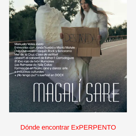
Dónde encontrar ExPERPENTO