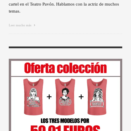
cartel en el Teatro Pavón. Hablamos con la actriz de muchos
temas.
Leer mucho más