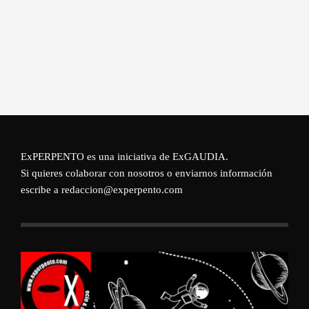
ExPERPENTO es una iniciativa de
ExGAUDIA
.
Si quieres colaborar con nosotros o enviarnos información
escribe a redaccion@experpento.com