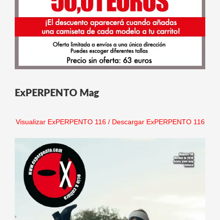
ExPERPENTO Mag
Visualizar ExPERPENTO 116
/
Descargar ExPERPENTO 116