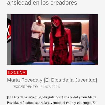
ansiedad en los creadores
EXCENA
Marta Poveda y [El Dios de la Juventud]
EXPERPENTO
31/07/2025
[El Dios de la Juventud] dirigida por Alma Vidal y con Marta
Poveda, reflexiona sobre la juventud, el éxito y el tiempo. En