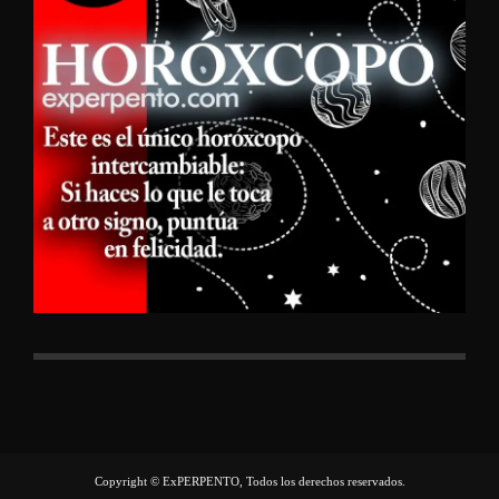
Copyright © ExPERPENTO, Todos los derechos reservados.