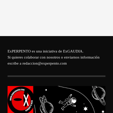
ExPERPENTO es una iniciativa de
ExGAUDIA
.
Si quieres colaborar con nosotros o enviarnos información
escribe a redaccion@experpento.com