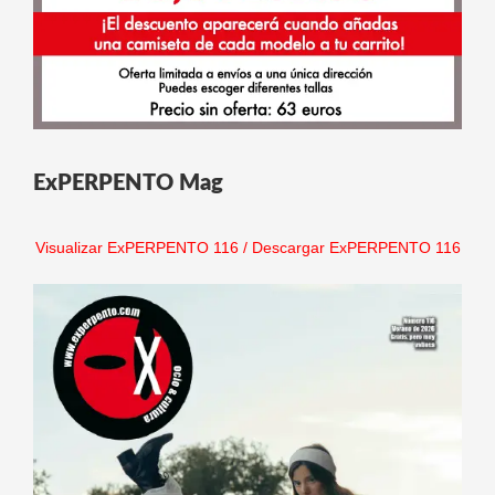
ExPERPENTO Mag
Visualizar ExPERPENTO 116
/
Descargar ExPERPENTO 116