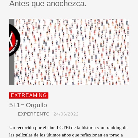
Antes que anochezca.
EXTREAMING
5+1= Orgullo
EXPERPENTO
24/06/2022
Un recorrido por el cine LGTBi de la historia y un ranking de
las películas de los últimos años que reflexionan en torno a