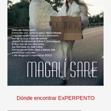
Dónde encontrar ExPERPENTO