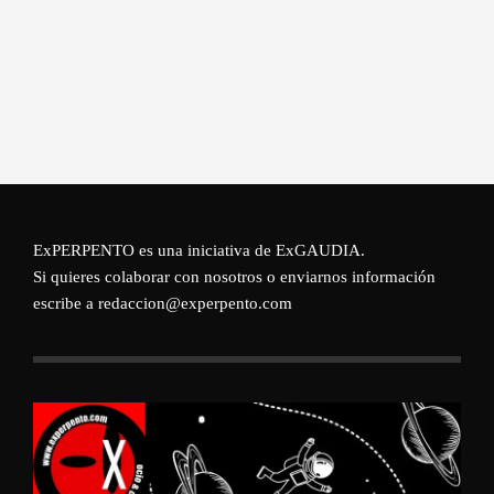
ExPERPENTO es una iniciativa de
ExGAUDIA
.
Si quieres colaborar con nosotros o enviarnos información
escribe a redaccion@experpento.com