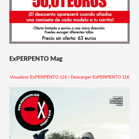
ExPERPENTO Mag
Visualizar ExPERPENTO 116
/
Descargar ExPERPENTO 116