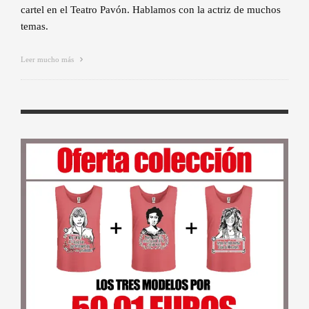
cartel en el Teatro Pavón. Hablamos con la actriz de muchos
temas.
Leer mucho más