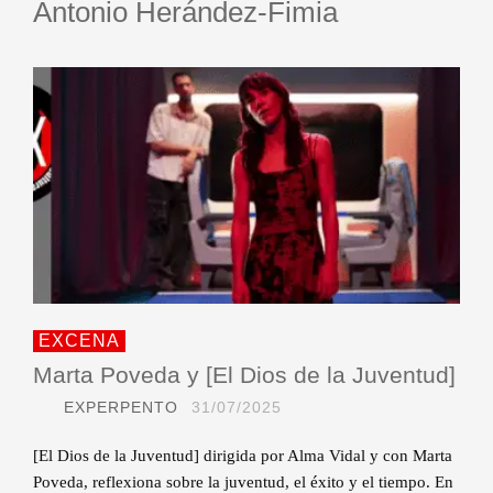
Antonio Herández-Fimia
EXCENA
Marta Poveda y [El Dios de la Juventud]
EXPERPENTO
31/07/2025
[El Dios de la Juventud] dirigida por Alma Vidal y con Marta
Poveda, reflexiona sobre la juventud, el éxito y el tiempo. En