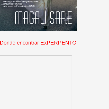
Dónde encontrar ExPERPENTO