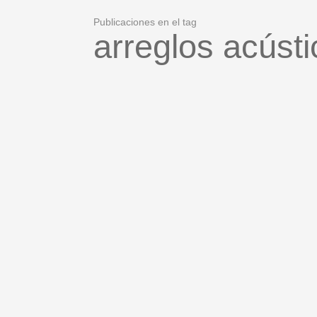
Publicaciones en el tag
arreglos acúst