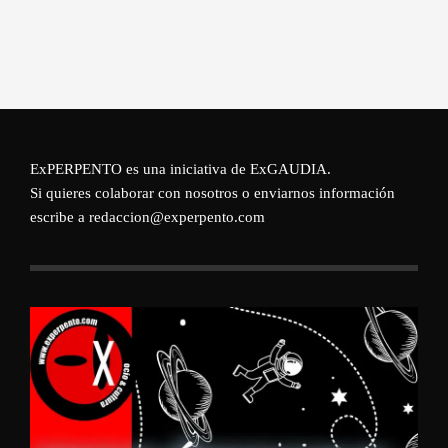
ExPERPENTO es una iniciativa de
ExGAUDIA
.
Si quieres colaborar con nosotros o enviarnos información
escribe a redaccion@experpento.com