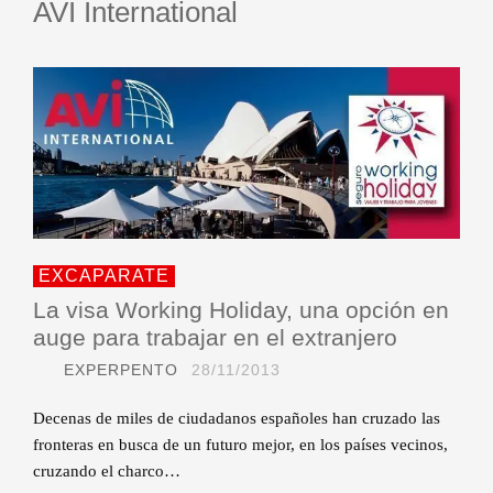
AVI International
EXCAPARATE
La visa Working Holiday, una opción en
auge para trabajar en el extranjero
EXPERPENTO
28/11/2013
Decenas de miles de ciudadanos españoles han cruzado las
fronteras en busca de un futuro mejor, en los países vecinos,
cruzando el charco…