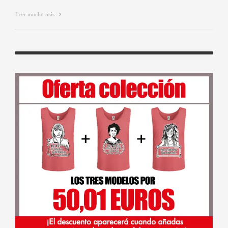
Leer mucho más