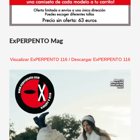
ExPERPENTO Mag
Visualizar ExPERPENTO 116
/
Descargar ExPERPENTO 116