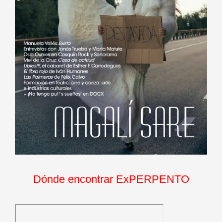
Dónde encontrar ExPERPENTO