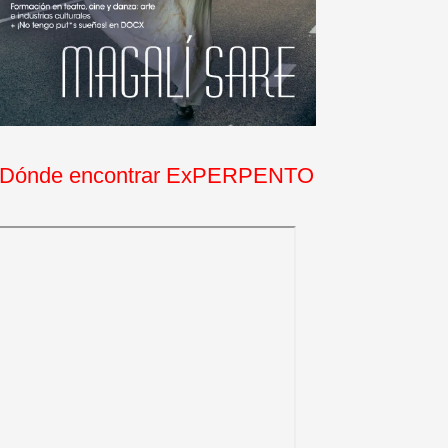
Dónde encontrar ExPERPENTO