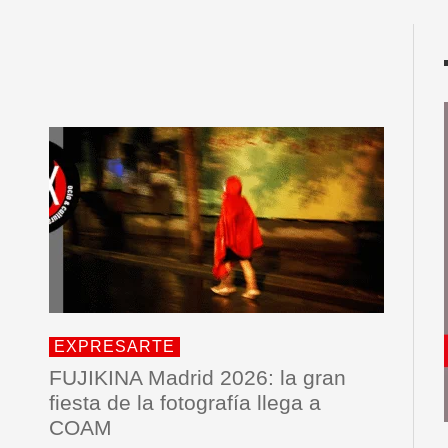
EXPRESARTE
FUJIKINA Madrid 2026: la gran
fiesta de la fotografía llega a
COAM