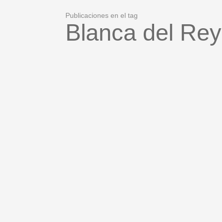
Publicaciones en el tag
Blanca del Rey