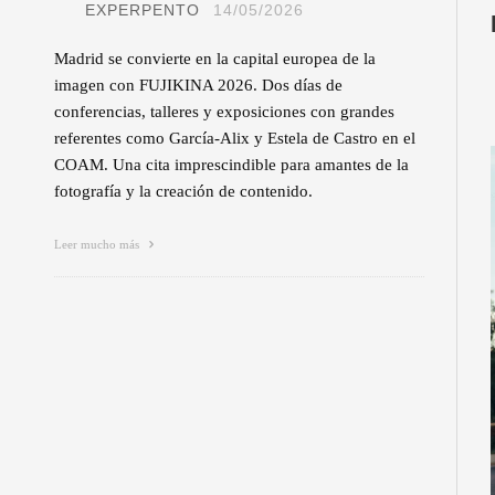
EXPERPENTO
14/05/2026
Madrid se convierte en la capital europea de la
imagen con FUJIKINA 2026. Dos días de
conferencias, talleres y exposiciones con grandes
referentes como García-Alix y Estela de Castro en el
COAM. Una cita imprescindible para amantes de la
fotografía y la creación de contenido.
Leer mucho más