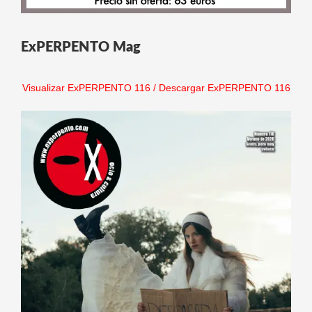
ExPERPENTO Mag
Visualizar ExPERPENTO 116
/
Descargar ExPERPENTO 116