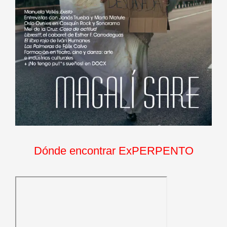
Dónde encontrar ExPERPENTO