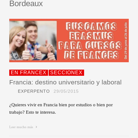
Bordeaux
EN FRANCEX
SECCIONEX
Francia: destino universitario y laboral
EXPERPENTO
29/05/2015
¿Quieres vivir en Francia bien por estudios o bien por
trabajo? Esto te interesa.
Leer mucho más