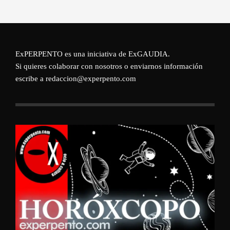
ExPERPENTO es una iniciativa de
ExGAUDIA
.
Si quieres colaborar con nosotros o enviarnos información
escribe a redaccion@experpento.com