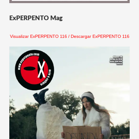
ExPERPENTO Mag
Visualizar ExPERPENTO 116
/
Descargar ExPERPENTO 116