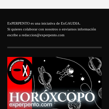
ExPERPENTO es una iniciativa de
ExGAUDIA
.
Si quieres colaborar con nosotros o enviarnos información
escribe a redaccion@experpento.com