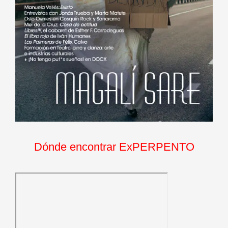
Dónde encontrar ExPERPENTO