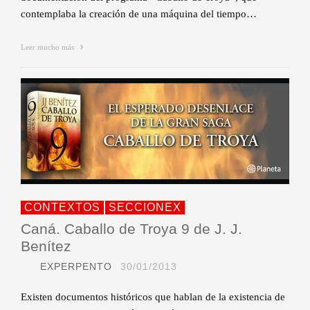
contemplaba la creación de una máquina del tiempo…
Leer mucho más
CONTEXTOS
SECCIONEX
Caná. Caballo de Troya 9 de J. J.
Benítez
EXPERPENTO
30/01/2013
Existen documentos históricos que hablan de la existencia de