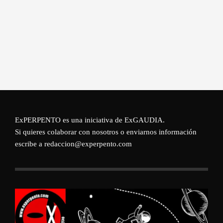
ExPERPENTO es una iniciativa de
ExGAUDIA
.
Si quieres colaborar con nosotros o enviarnos información
escribe a redaccion@experpento.com