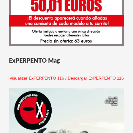
ExPERPENTO Mag
Visualizar ExPERPENTO 116
/
Descargar ExPERPENTO 116