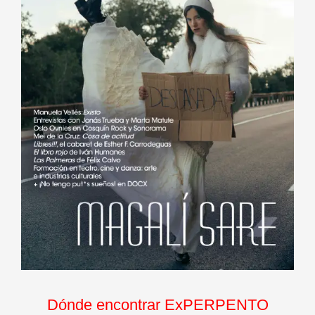
Dónde encontrar ExPERPENTO