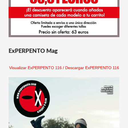
ExPERPENTO Mag
Visualizar ExPERPENTO 116
/
Descargar ExPERPENTO 116