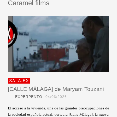
Caramel films
SALA-EX
[CALLE MÁLAGA] de Maryam Touzani
EXPERPENTO
04/06/2026
El acceso a la vivienda, una de las grandes preocupaciones de
la sociedad española actual, vertebra [Calle Málaga], la nueva