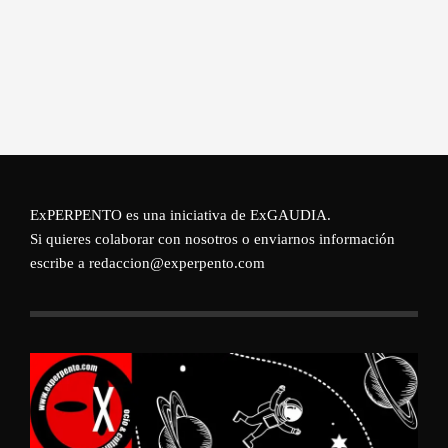
ExPERPENTO es una iniciativa de
ExGAUDIA
.
Si quieres colaborar con nosotros o enviarnos información
escribe a redaccion@experpento.com