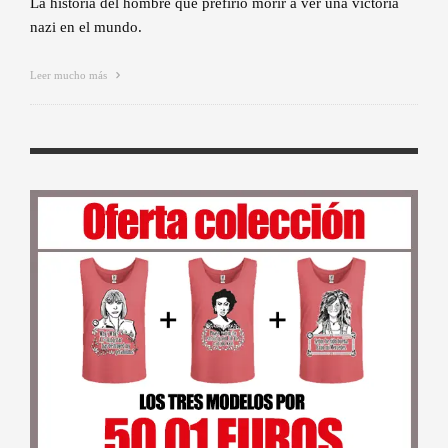
La historia del hombre que prefirió morir a ver una victoria
nazi en el mundo.
Leer mucho más