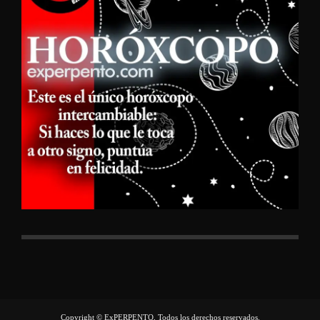
Copyright © ExPERPENTO, Todos los derechos reservados.