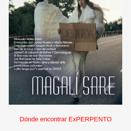
Dónde encontrar ExPERPENTO