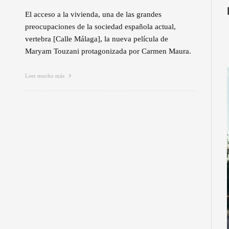
El acceso a la vivienda, una de las grandes
preocupaciones de la sociedad española actual,
vertebra [Calle Málaga], la nueva película de
Maryam Touzani protagonizada por Carmen Maura.
Leer mucho más