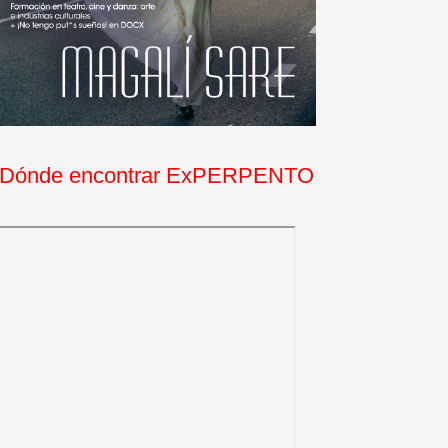
Dónde encontrar ExPERPENTO