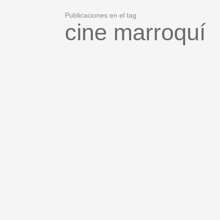
Publicaciones en el tag
cine marroquí