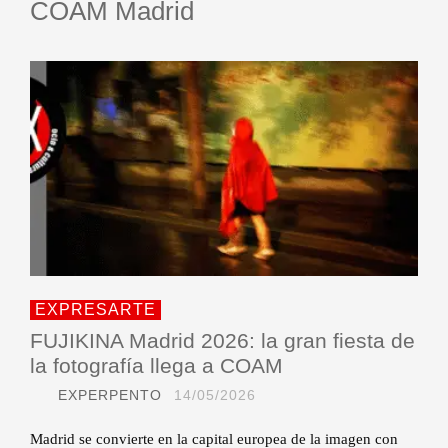
COAM Madrid
EXPRESARTE
FUJIKINA Madrid 2026: la gran fiesta de
la fotografía llega a COAM
EXPERPENTO
14/05/2026
Madrid se convierte en la capital europea de la imagen con