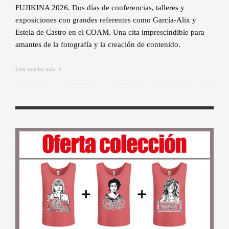
FUJIKINA 2026. Dos días de conferencias, talleres y
exposiciones con grandes referentes como García-Alix y
Estela de Castro en el COAM. Una cita imprescindible para
amantes de la fotografía y la creación de contenido.
Leer mucho más