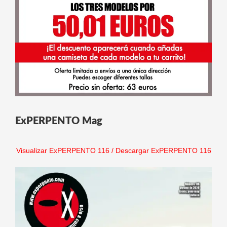
ExPERPENTO Mag
Visualizar ExPERPENTO 116
/
Descargar ExPERPENTO 116