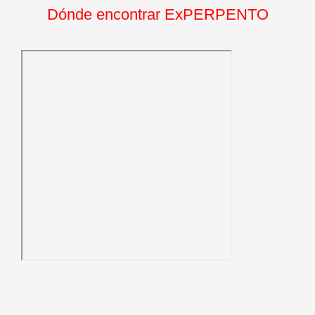
Dónde encontrar ExPERPENTO