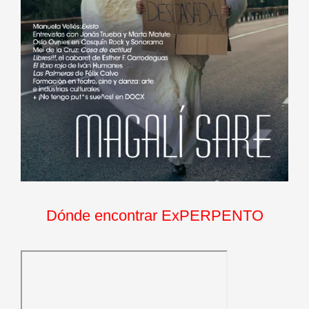
Dónde encontrar ExPERPENTO