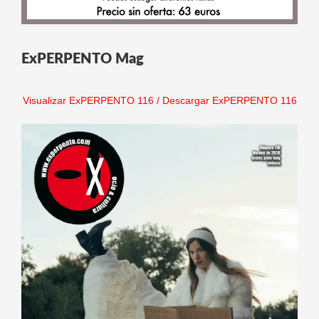
ExPERPENTO Mag
Visualizar ExPERPENTO 116
/
Descargar ExPERPENTO 116