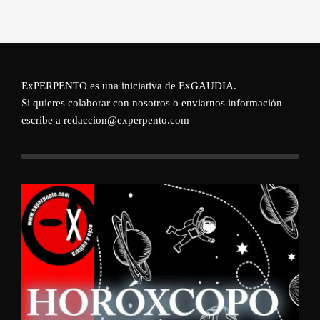
ExPERPENTO es una iniciativa de
ExGAUDIA
.
Si quieres colaborar con nosotros o enviarnos información
escribe a redaccion@experpento.com