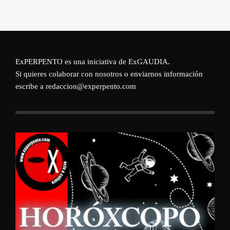
ExPERPENTO es una iniciativa de
ExGAUDIA
.
Si quieres colaborar con nosotros o enviarnos información
escribe a redaccion@experpento.com