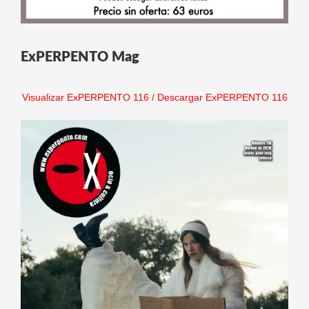
ExPERPENTO Mag
Visualizar ExPERPENTO 116
/
Descargar ExPERPENTO 116