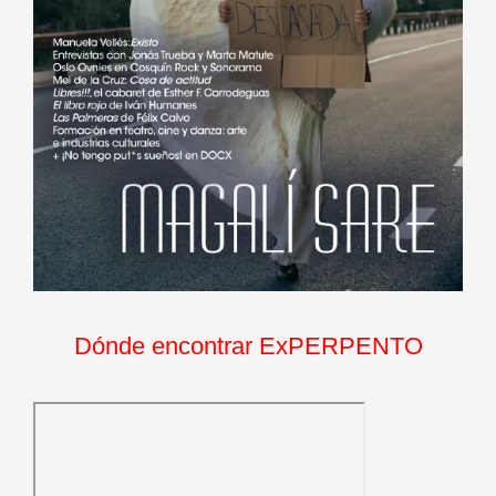
Dónde encontrar ExPERPENTO