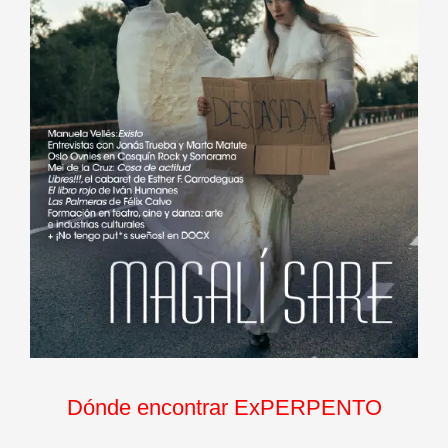
Dónde encontrar ExPERPENTO