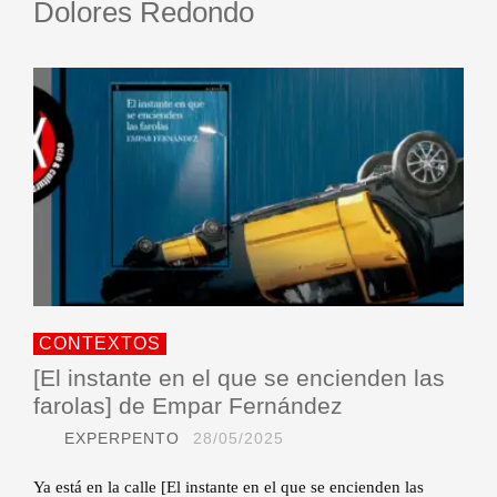
Dolores Redondo
CONTEXTOS
[El instante en el que se encienden las
farolas] de Empar Fernández
EXPERPENTO
28/05/2025
Ya está en la calle [El instante en el que se encienden las