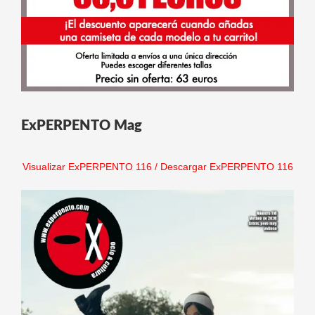
ExPERPENTO Mag
Visualizar ExPERPENTO 116
/
Descargar ExPERPENTO 116