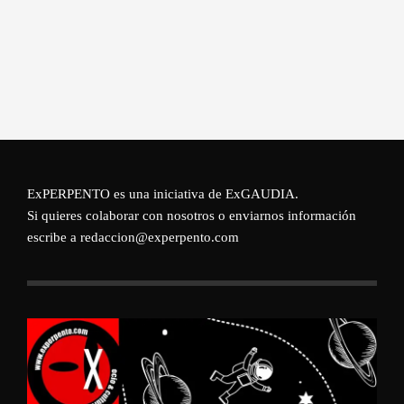
ExPERPENTO es una iniciativa de
ExGAUDIA
.
Si quieres colaborar con nosotros o enviarnos información
escribe a redaccion@experpento.com