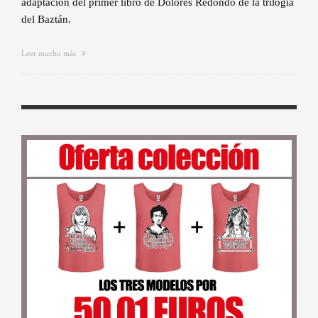
adaptación del primer libro de Dolores Redondo de la trilogía
del Baztán.
Leer mucho más