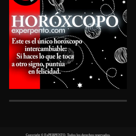
Copyright © ExPERPENTO, Todos los derechos reservados.