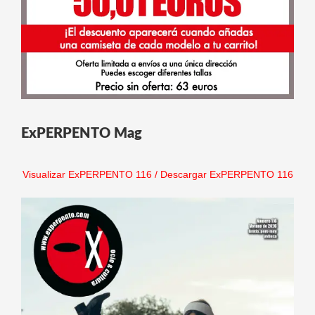
ExPERPENTO Mag
Visualizar ExPERPENTO 116
/
Descargar ExPERPENTO 116