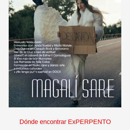
Dónde encontrar ExPERPENTO