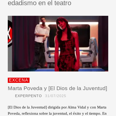
edadismo en el teatro
EXCENA
Marta Poveda y [El Dios de la Juventud]
EXPERPENTO
31/07/2025
[El Dios de la Juventud] dirigida por Alma Vidal y con Marta
Poveda, reflexiona sobre la juventud, el éxito y el tiempo. En