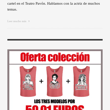
cartel en el Teatro Pavón. Hablamos con la actriz de muchos
temas.
Leer mucho más