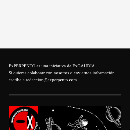
ExPERPENTO es una iniciativa de
ExGAUDIA
.
Si quieres colaborar con nosotros o enviarnos información
escribe a redaccion@experpento.com