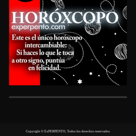
Copyright © ExPERPENTO, Todos los derechos reservados.