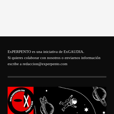
ExPERPENTO es una iniciativa de
ExGAUDIA
.
Si quieres colaborar con nosotros o enviarnos información
escribe a redaccion@experpento.com