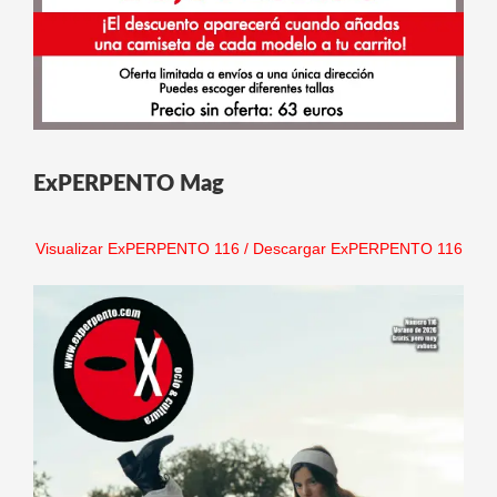
ExPERPENTO Mag
Visualizar ExPERPENTO 116
/
Descargar ExPERPENTO 116