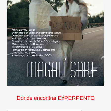
Dónde encontrar ExPERPENTO