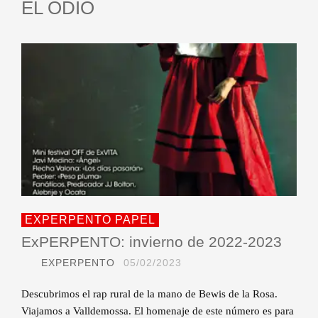
EL ODIO
EXPERPENTO PAPEL
ExPERPENTO: invierno de 2022-2023
EXPERPENTO
05/02/2023
Descubrimos el rap rural de la mano de Bewis de la Rosa.
Viajamos a Valldemossa. El homenaje de este número es para