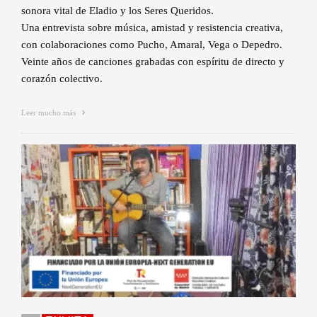
sonora vital de Eladio y los Seres Queridos.
Una entrevista sobre música, amistad y resistencia creativa,
con colaboraciones como Pucho, Amaral, Vega o Depedro.
Veinte años de canciones grabadas con espíritu de directo y
corazón colectivo.
Leer mucho más