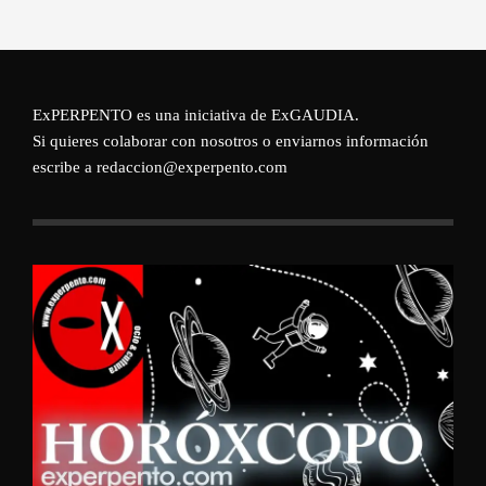
ExPERPENTO es una iniciativa de
ExGAUDIA
.
Si quieres colaborar con nosotros o enviarnos información
escribe a redaccion@experpento.com