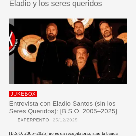
Eladio y los seres queridos
JUKEBOX
Entrevista con Eladio Santos (sin los
Seres Queridos): [B.S.O. 2005–2025]
EXPERPENTO
25/12/2025
[B.S.O. 2005–2025] no es un recopilatorio, sino la banda