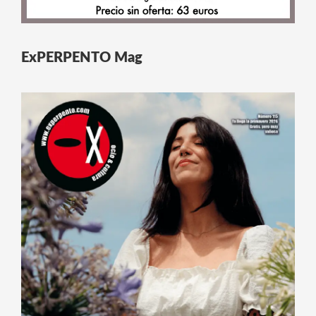
ExPERPENTO Mag