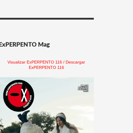
ExPERPENTO Mag
Visualizar ExPERPENTO 116
/
Descargar
ExPERPENTO 116