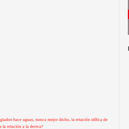
giados hace aguas, nunca mejor dicho, la relación idílica de
 la relación a la deriva?