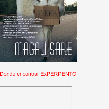
Dónde encontrar ExPERPENTO