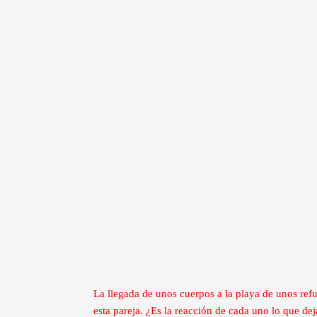
La llegada de unos cuerpos a la playa de unos refu
esta pareja. ¿Es la reacción de cada uno lo que deja