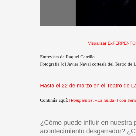
Visualizar ExPERPENTO
Entrevista de Raquel Carrillo
Fotografía [c] Javier Naval cortesía del Teatro de
Hasta el 22 de marzo en el Teatro de L
Continúa aquí:
[
Rompientes
: «La huida»] con Fer
¿Cómo puede influir en nuestra p
acontecimiento desgarrador? ¿