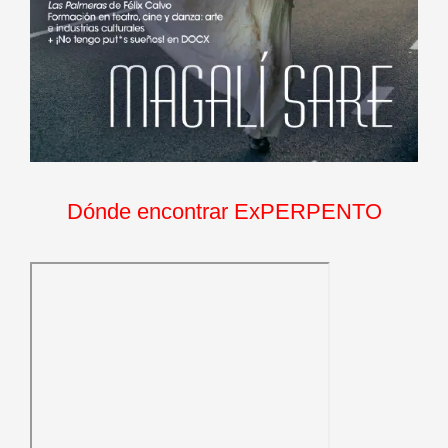
Dónde encontrar ExPERPENTO