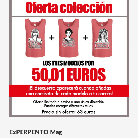
ExPERPENTO Mag