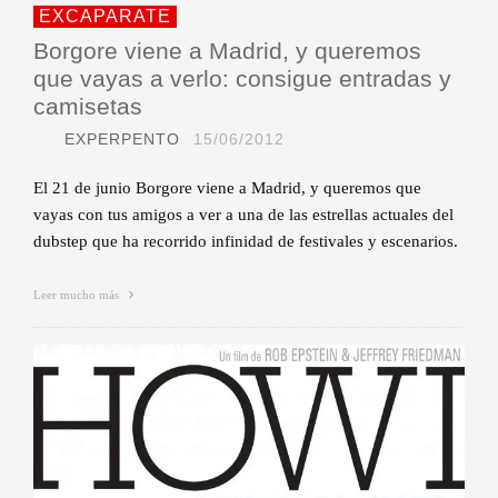
EXCAPARATE
Borgore viene a Madrid, y queremos
que vayas a verlo: consigue entradas y
camisetas
EXPERPENTO
15/06/2012
El 21 de junio Borgore viene a Madrid, y queremos que
vayas con tus amigos a ver a una de las estrellas actuales del
dubstep que ha recorrido infinidad de festivales y escenarios.
Leer mucho más