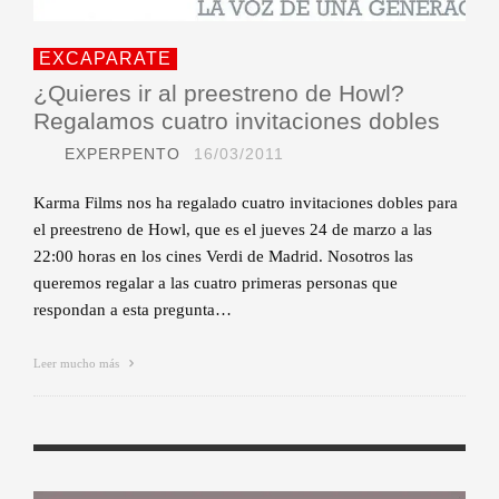
EXCAPARATE
¿Quieres ir al preestreno de Howl?
Regalamos cuatro invitaciones dobles
EXPERPENTO
16/03/2011
Karma Films nos ha regalado cuatro invitaciones dobles para
el preestreno de Howl, que es el jueves 24 de marzo a las
22:00 horas en los cines Verdi de Madrid. Nosotros las
queremos regalar a las cuatro primeras personas que
respondan a esta pregunta…
Leer mucho más