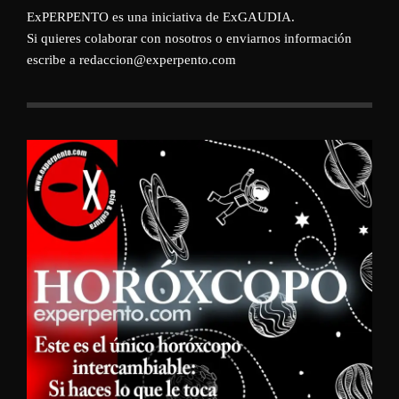
ExPERPENTO es una iniciativa de
ExGAUDIA
.
Si quieres colaborar con nosotros o enviarnos información
escribe a redaccion@experpento.com