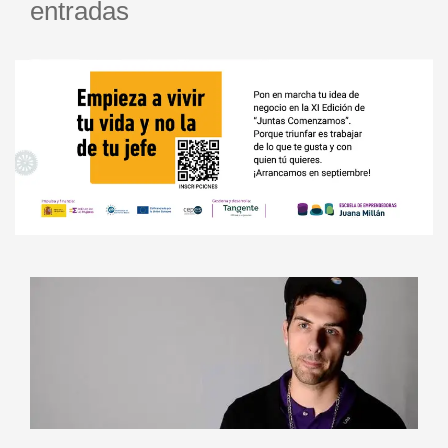
entradas