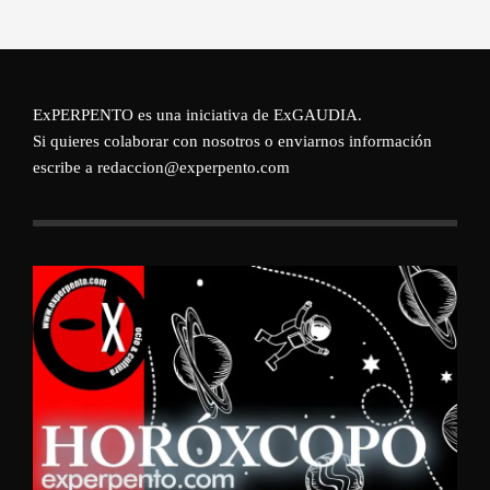
ExPERPENTO es una iniciativa de
ExGAUDIA
.
Si quieres colaborar con nosotros o enviarnos información
escribe a redaccion@experpento.com