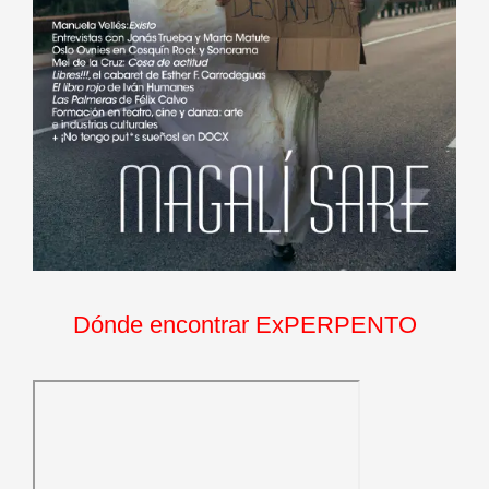
Dónde encontrar ExPERPENTO