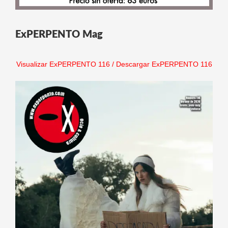
ExPERPENTO Mag
Visualizar ExPERPENTO 116
/
Descargar ExPERPENTO 116