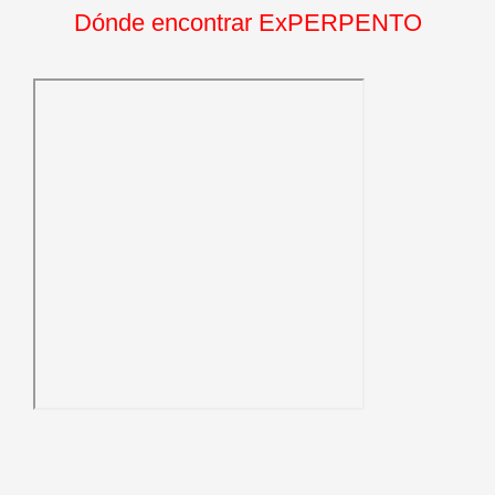
Dónde encontrar ExPERPENTO