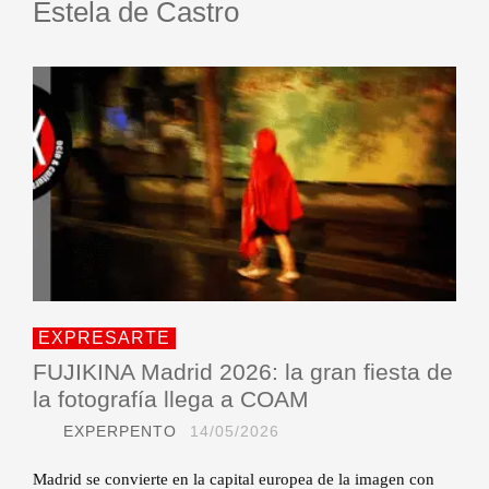
Estela de Castro
EXPRESARTE
FUJIKINA Madrid 2026: la gran fiesta de
la fotografía llega a COAM
EXPERPENTO
14/05/2026
Madrid se convierte en la capital europea de la imagen con