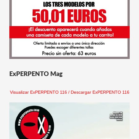
ExPERPENTO Mag
Visualizar ExPERPENTO 116
/
Descargar ExPERPENTO 116