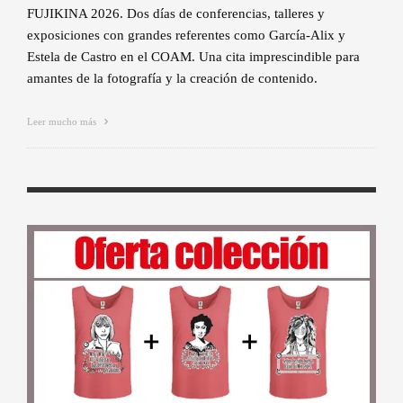
FUJIKINA 2026. Dos días de conferencias, talleres y
exposiciones con grandes referentes como García-Alix y
Estela de Castro en el COAM. Una cita imprescindible para
amantes de la fotografía y la creación de contenido.
Leer mucho más