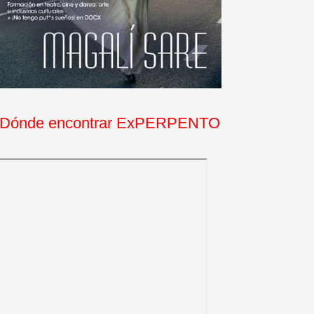
Dónde encontrar ExPERPENTO