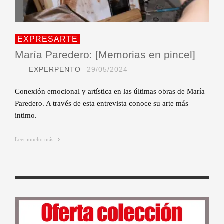
EXPRESARTE
María Paredero: [Memorias en pincel]
EXPERPENTO
29/05/2024
Conexión emocional y artística en las últimas obras de María
Paredero. A través de esta entrevista conoce su arte más
intimo.
Leer mucho más