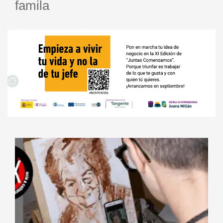
famila