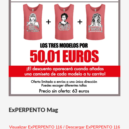
ExPERPENTO Mag
Visualizar ExPERPENTO 116
/
Descargar ExPERPENTO 116