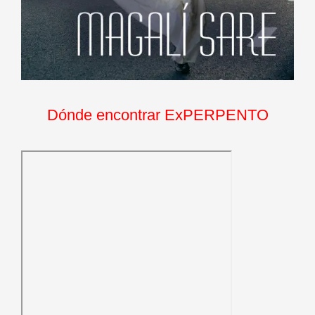
Dónde encontrar ExPERPENTO