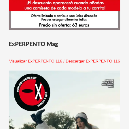
ExPERPENTO Mag
Visualizar ExPERPENTO 116
/
Descargar ExPERPENTO 116