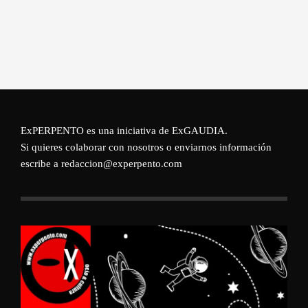
ExPERPENTO es una iniciativa de
ExGAUDIA
.
Si quieres colaborar con nosotros o enviarnos información
escribe a redaccion@experpento.com