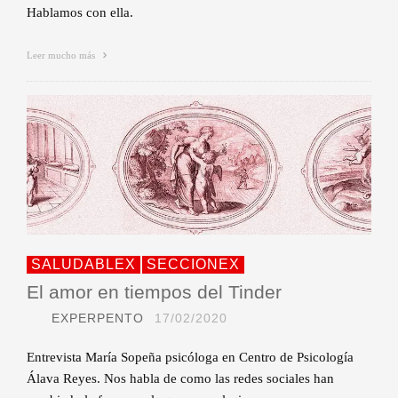
Hablamos con ella.
Leer mucho más
SALUDABLEX
SECCIONEX
El amor en tiempos del Tinder
EXPERPENTO
17/02/2020
Entrevista María Sopeña psicóloga en Centro de Psicología
Álava Reyes. Nos habla de como las redes sociales han