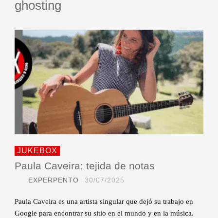
ghosting
JUKEBOX
Paula Caveira: tejida de notas
EXPERPENTO
30/07/2025
Paula Caveira es una artista singular que dejó su trabajo en
Google para encontrar su sitio en el mundo y en la música.