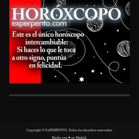
Copyright © ExPERPENTO, Todos los derechos reservados.
Hecho con ♥ en Madrid.