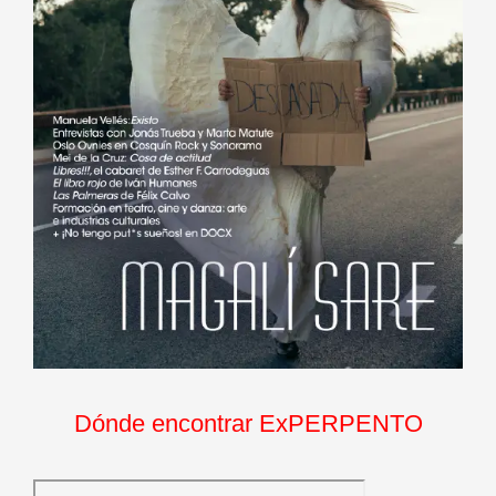
Dónde encontrar ExPERPENTO