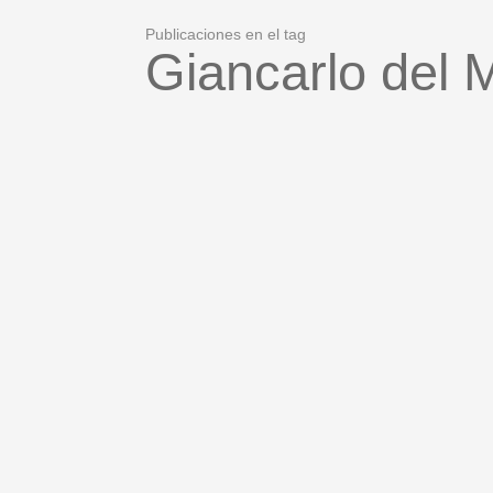
Publicaciones en el tag
Giancarlo del