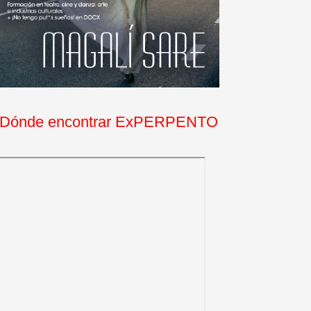
Dónde encontrar ExPERPENTO