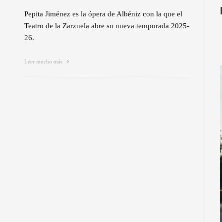
Pepita Jiménez es la ópera de Albéniz con la que el
Teatro de la Zarzuela abre su nueva temporada 2025-
26.
Leer mucho más