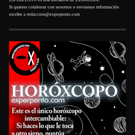
Si quieres colaborar con nosotros o enviarnos información
escribe a redaccion@experpento.com