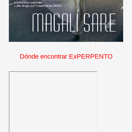
Dónde encontrar ExPERPENTO