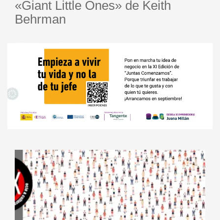
«Giant Little Ones» de Keith
Behrman