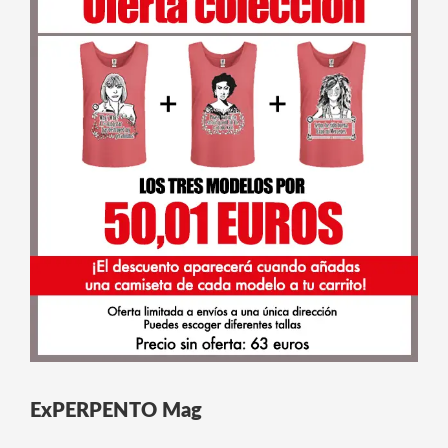
ExPERPENTO Mag