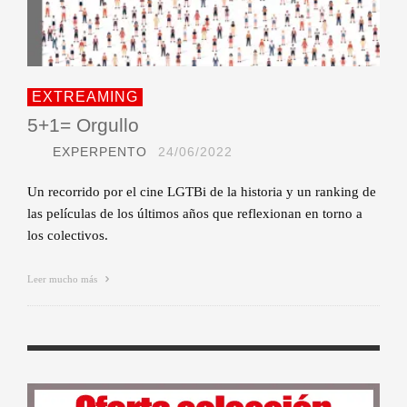
EXTREAMING
5+1= Orgullo
EXPERPENTO
24/06/2022
Un recorrido por el cine LGTBi de la historia y un ranking de
las películas de los últimos años que reflexionan en torno a
los colectivos.
Leer mucho más