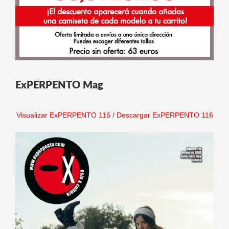
ExPERPENTO Mag
Visualizar ExPERPENTO 116
/
Descargar ExPERPENTO 116