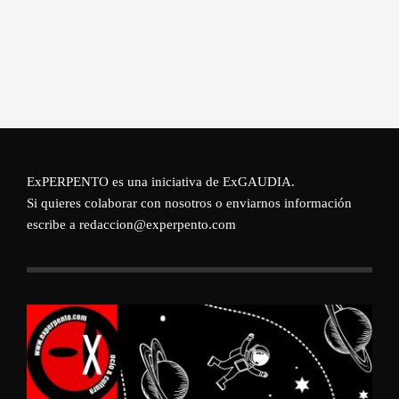
ExPERPENTO es una iniciativa de
ExGAUDIA
.
Si quieres colaborar con nosotros o enviarnos información
escribe a redaccion@experpento.com