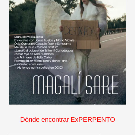
Dónde encontrar ExPERPENTO