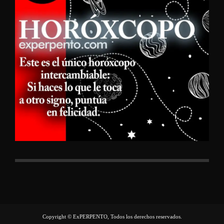
Copyright © ExPERPENTO, Todos los derechos reservados.