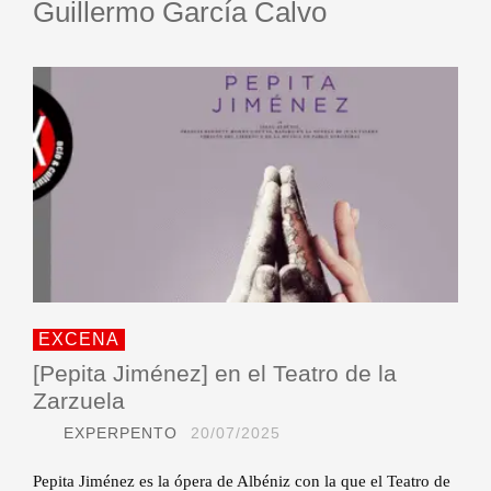
Guillermo García Calvo
EXCENA
[Pepita Jiménez] en el Teatro de la
Zarzuela
EXPERPENTO
20/07/2025
Pepita Jiménez es la ópera de Albéniz con la que el Teatro de