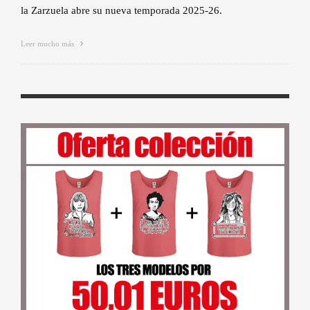
la Zarzuela abre su nueva temporada 2025-26.
Leer mucho más