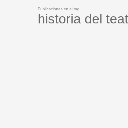
Publicaciones en el tag
historia del tea