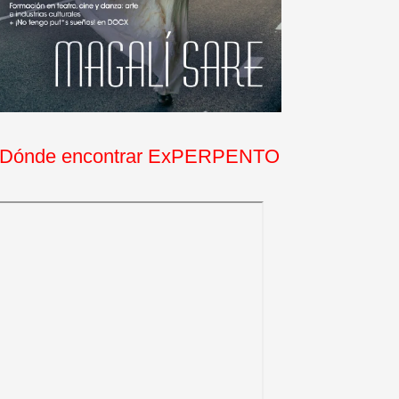
Dónde encontrar ExPERPENTO