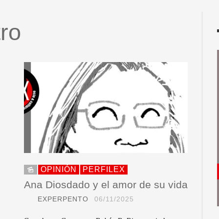
tro
OPINIÓN
PERFILEX
Ana Diosdado y el amor de su vida
EXPERPENTO
06/11/2025