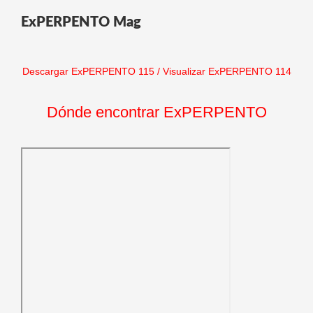
ExPERPENTO Mag
Descargar ExPERPENTO 115
/
Visualizar ExPERPENTO 114
Dónde encontrar ExPERPENTO