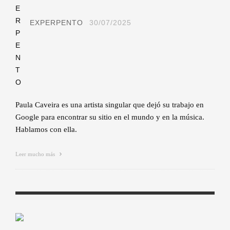
EXPERPENTO
30/07/2025
Paula Caveira es una artista singular que dejó su trabajo en
Google para encontrar su sitio en el mundo y en la música.
Hablamos con ella.
Leer mucho más