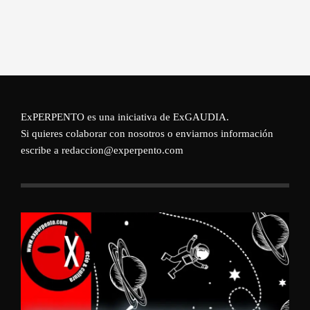
ExPERPENTO es una iniciativa de
ExGAUDIA
.
Si quieres colaborar con nosotros o enviarnos información
escribe a redaccion@experpento.com