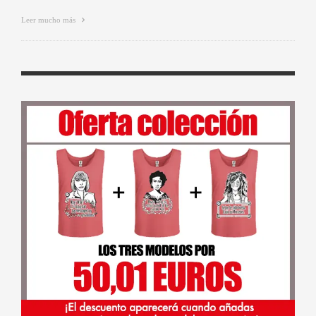
Leer mucho más