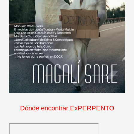
Dónde encontrar ExPERPENTO