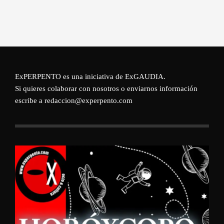
ExPERPENTO es una iniciativa de
ExGAUDIA
.
Si quieres colaborar con nosotros o enviarnos información
escribe a redaccion@experpento.com