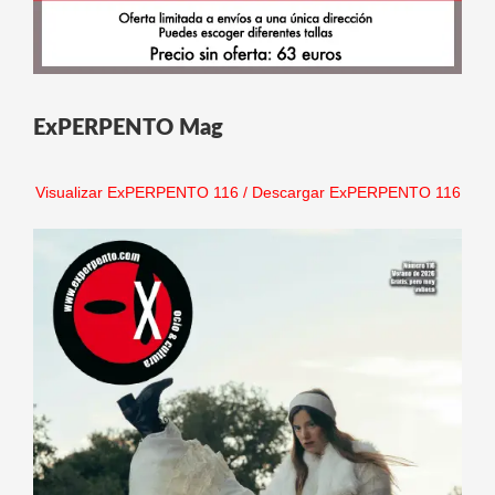
ExPERPENTO Mag
Visualizar ExPERPENTO 116
/
Descargar ExPERPENTO 116