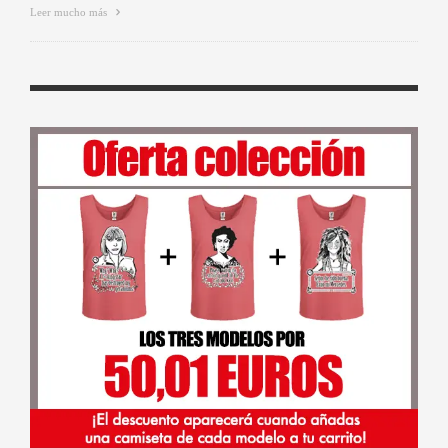
Leer mucho más