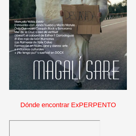
Dónde encontrar ExPERPENTO