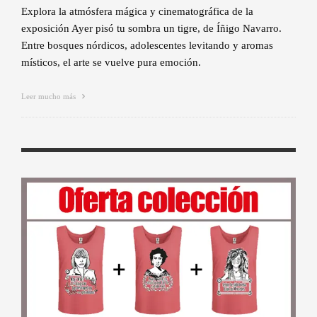
Explora la atmósfera mágica y cinematográfica de la
exposición Ayer pisó tu sombra un tigre, de Íñigo Navarro.
Entre bosques nórdicos, adolescentes levitando y aromas
místicos, el arte se vuelve pura emoción.
Leer mucho más