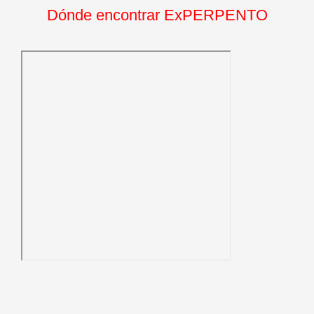
Dónde encontrar ExPERPENTO