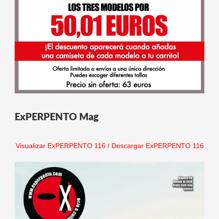
ExPERPENTO Mag
Visualizar ExPERPENTO 116
/
Descargar ExPERPENTO 116