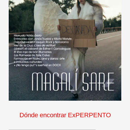
Dónde encontrar ExPERPENTO