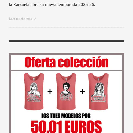
la Zarzuela abre su nueva temporada 2025-26.
Leer mucho más