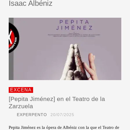
Isaac Albéniz
EXCENA
[Pepita Jiménez] en el Teatro de la
Zarzuela
EXPERPENTO
20/07/2025
Pepita Jiménez es la ópera de Albéniz con la que el Teatro de