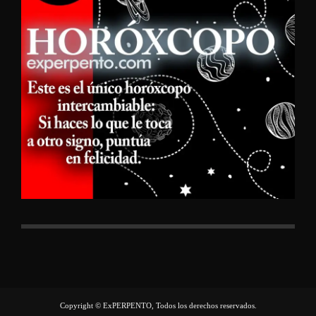
Copyright © ExPERPENTO, Todos los derechos reservados.