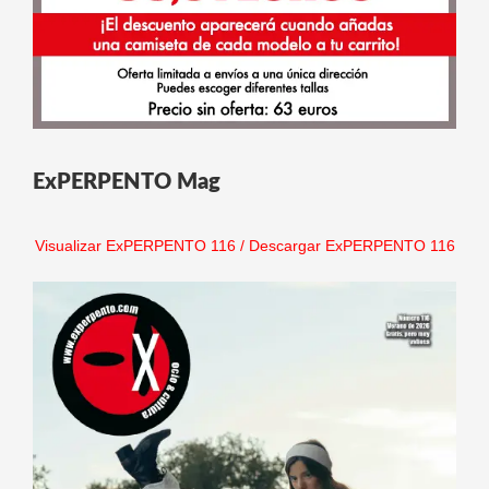
ExPERPENTO Mag
Visualizar ExPERPENTO 116
/
Descargar ExPERPENTO 116