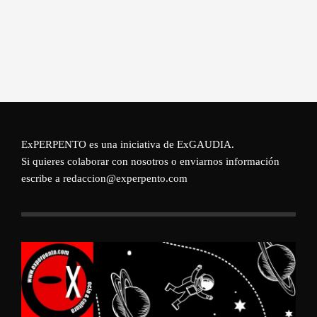
ExPERPENTO es una iniciativa de
ExGAUDIA
.
Si quieres colaborar con nosotros o enviarnos información
escribe a redaccion@experpento.com