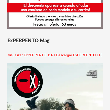
ExPERPENTO Mag
Visualizar ExPERPENTO 116
/
Descargar ExPERPENTO 116