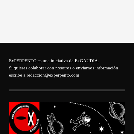
ExPERPENTO es una iniciativa de
ExGAUDIA
.
Si quieres colaborar con nosotros o enviarnos información
escribe a redaccion@experpento.com