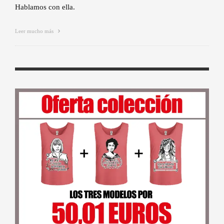
Hablamos con ella.
Leer mucho más