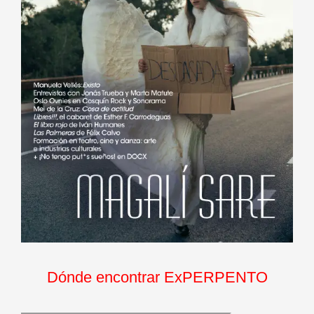
Dónde encontrar ExPERPENTO