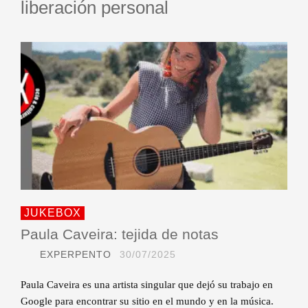
liberación personal
JUKEBOX
Paula Caveira: tejida de notas
EXPERPENTO
30/07/2025
Paula Caveira es una artista singular que dejó su trabajo en
Google para encontrar su sitio en el mundo y en la música.