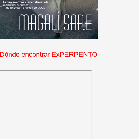
Dónde encontrar ExPERPENTO