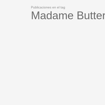
Publicaciones en el tag
Madame Butter