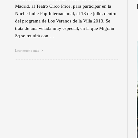
Madrid, al Teatro Circo Price, para participar en la
Noche Indie Pop Internacional, el 18 de julio, dentro
del programa de Los Veranos de la Villa 2013. Se
trata de una velada muy especial, en la que Migrain
Sq se reunirá con …
Leer mucho más