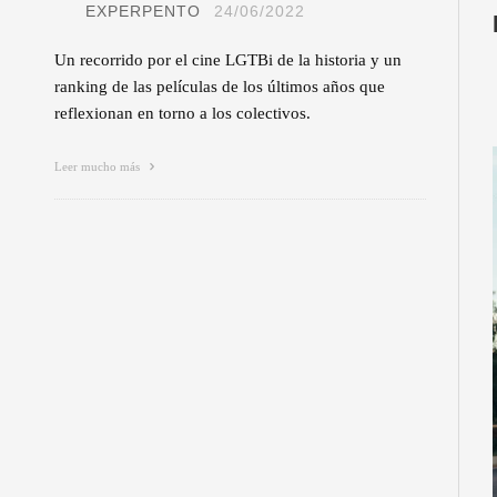
EXPERPENTO
24/06/2022
Un recorrido por el cine LGTBi de la historia y un
ranking de las películas de los últimos años que
reflexionan en torno a los colectivos.
Leer mucho más