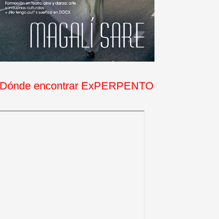
Dónde encontrar ExPERPENTO