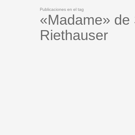
Publicaciones en el tag
«Madame» de 
Riethauser