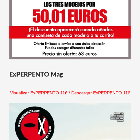
ExPERPENTO Mag
Visualizar ExPERPENTO 116
/
Descargar ExPERPENTO 116