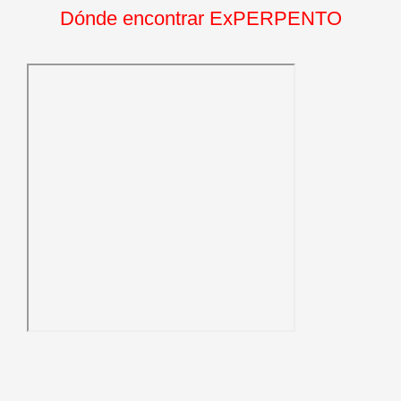
Dónde encontrar ExPERPENTO