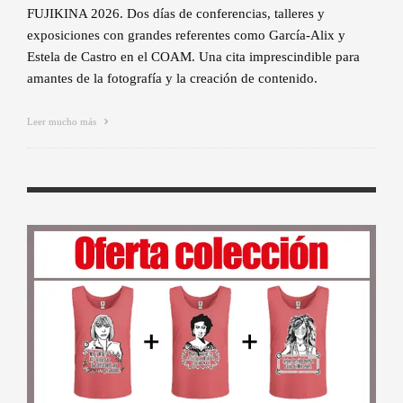
FUJIKINA 2026. Dos días de conferencias, talleres y
exposiciones con grandes referentes como García-Alix y
Estela de Castro en el COAM. Una cita imprescindible para
amantes de la fotografía y la creación de contenido.
Leer mucho más