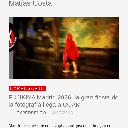
Matías Costa
EXPRESARTE
FUJIKINA Madrid 2026: la gran fiesta de
la fotografía llega a COAM
EXPERPENTO
14/05/2026
Madrid se convierte en la capital europea de la imagen con