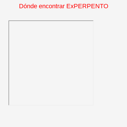
Dónde encontrar ExPERPENTO