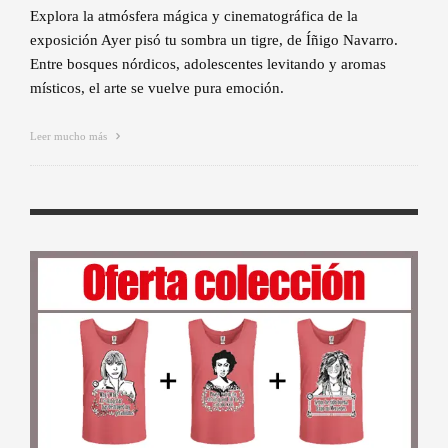
Explora la atmósfera mágica y cinematográfica de la
exposición Ayer pisó tu sombra un tigre, de Íñigo Navarro.
Entre bosques nórdicos, adolescentes levitando y aromas
místicos, el arte se vuelve pura emoción.
Leer mucho más