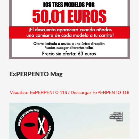
ExPERPENTO Mag
Visualizar ExPERPENTO 116
/
Descargar ExPERPENTO 116