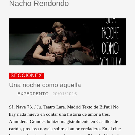
Nacho Rendondo
SECCIONEX
Una noche como aquella
EXPERPENTO
20/01/2016
Sá. Nave 73. / Ju. Teatro Lara. Madrid Texto de BiPaul No
hay nada nuevo en contar una historia de amor a tres.
Almudena Grandes lo hizo magistralmente en Castillos de
cartón, preciosa novela sobre el amor verdadero. En el cine