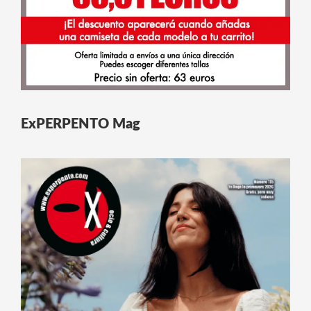
ExPERPENTO Mag