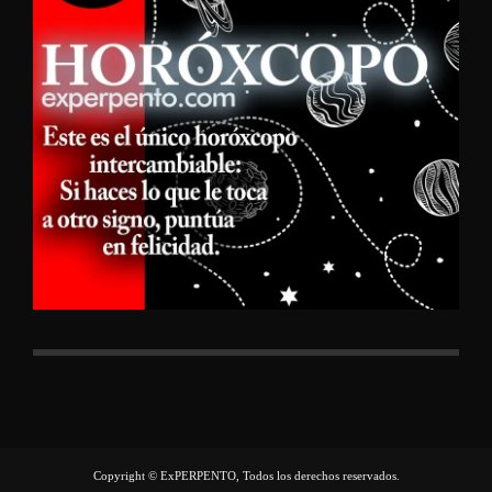
Copyright © ExPERPENTO, Todos los derechos reservados.