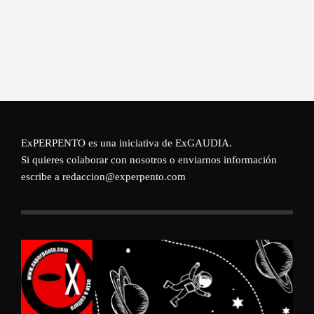
ExPERPENTO es una iniciativa de
ExGAUDIA
.
Si quieres colaborar con nosotros o enviarnos información
escribe a redaccion@experpento.com