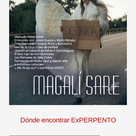
Dónde encontrar ExPERPENTO