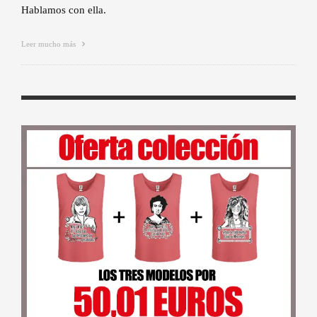
Hablamos con ella.
Leer mucho más