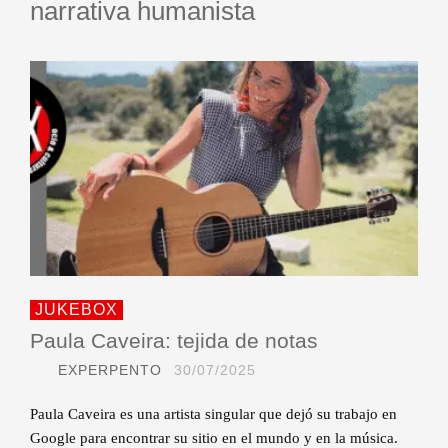
narrativa humanista
JUKEBOX
Paula Caveira: tejida de notas
EXPERPENTO
30/07/2025
Paula Caveira es una artista singular que dejó su trabajo en
Google para encontrar su sitio en el mundo y en la música.