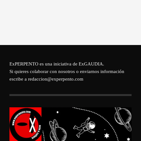
ExPERPENTO es una iniciativa de
ExGAUDIA
.
Si quieres colaborar con nosotros o enviarnos información
escribe a redaccion@experpento.com