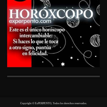
Copyright © ExPERPENTO, Todos los derechos reservados.