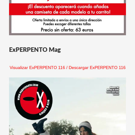
ExPERPENTO Mag
Visualizar ExPERPENTO 116
/
Descargar ExPERPENTO 116